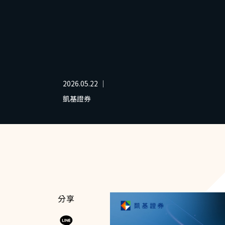
2026.05.22 ｜
凱基證券
分享