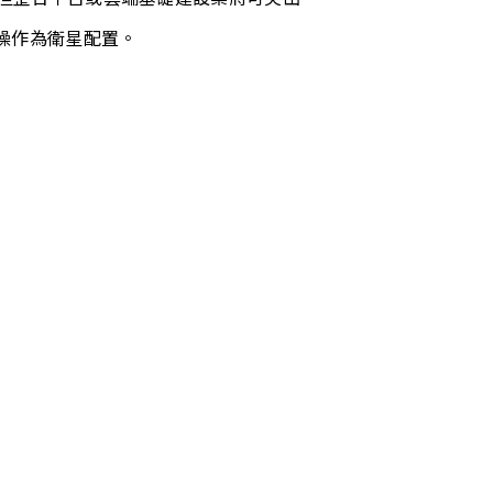
操作為衛星配置。