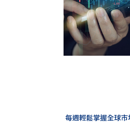
每週輕鬆掌握全球市