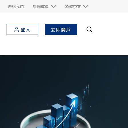
聯絡我們
集團成員
繁體中文
立即開戶
登入