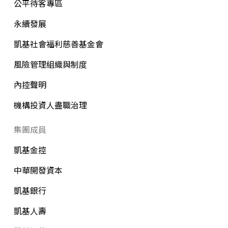
公平待客專區
永續發展
凱基社會福利慈善基金會
風險管理組織與制度
內控聲明
機構投資人盡職治理
集團成員
凱基金控
中華開發資本
凱基銀行
凱基人壽