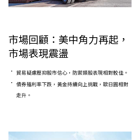
市場回顧：美中角力再起，
市場表現震盪
貿易疑慮壓抑股市信心，防禦類股表現相對較佳。
債券殖利率下跌，黃金持續向上挑戰，歐日圓相對
走升。