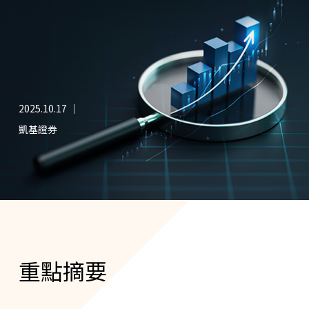
2025.10.17 ｜
凱基證券
重點摘要