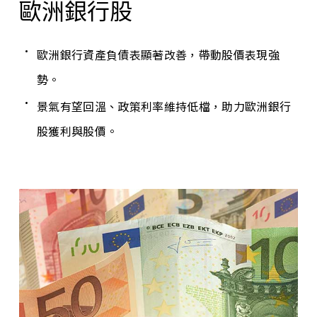
歐洲銀行股
歐洲銀行資產負債表顯著改善，帶動股價表現強
勢。
景氣有望回溫、政策利率維持低檔，助力歐洲銀行
股獲利與股價。