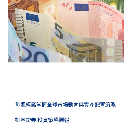
每週輕鬆掌握全球市場動向與資產配置策略
凱基證券 投資策略週報