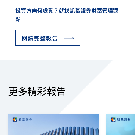
投資方向何處覓？就找凱基證券財富管理觀
點
閱讀完整報告
更多精彩報告