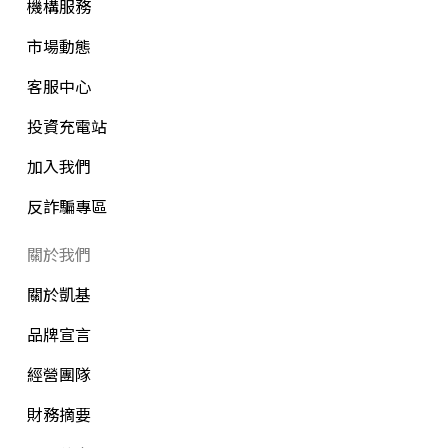
機構服務
市場動態
客服中心
投資充電站
加入我們
反詐騙專區
關於我們
關於凱基
品牌宣言
經營團隊
財務摘要