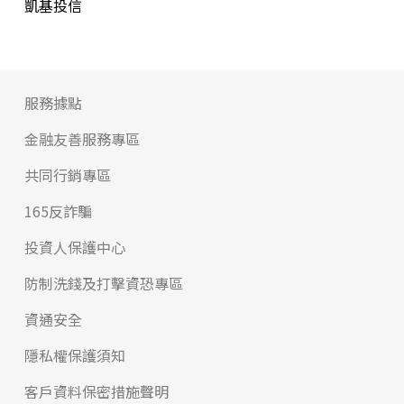
凱基投信
服務據點
金融友善服務專區
共同行銷專區
165反詐騙
投資人保護中心
防制洗錢及打擊資恐專區
資通安全
隱私權保護須知
客戶資料保密措施聲明