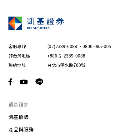
客服專線
(02)2389-0088
．
0800-085-005
非台灣地區
+886-2-2389-0088
聯絡地址
台北市明水路700號
凱基證券
凱基優勢
產品與服務