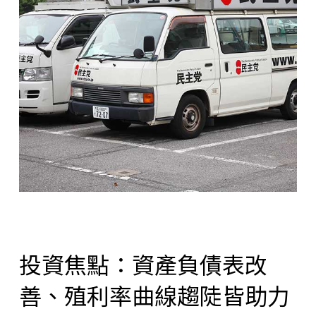
投資焦點：資產負債表改
善、殖利率曲線趨陡皆助力