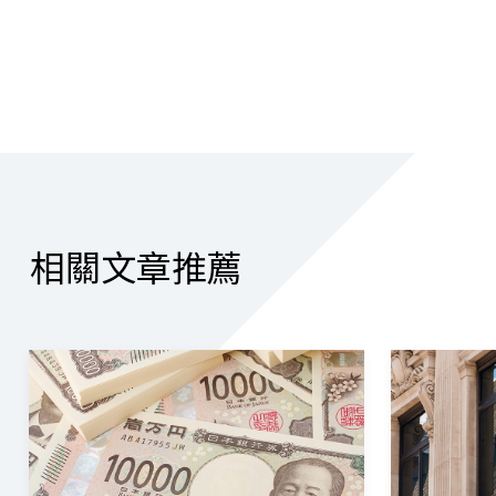
相關文章推薦