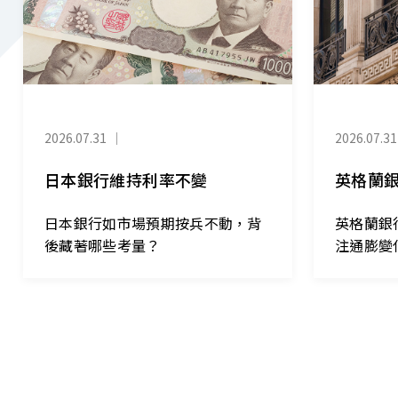
2026.07.31
｜
2026.07.31
日本銀行維持利率不變
英格蘭
日本銀行如市場預期按兵不動，背
英格蘭銀
後藏著哪些考量？
注通膨變