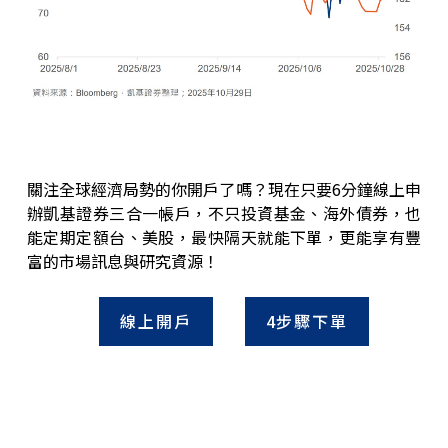
關注全球經濟局勢的你開戶了嗎？現在只要6分鐘線上申
辦凱基證券三合一帳戶，不只投資基金、海外債券，也
能定期定額台、美股，最快隔天就能下單，更能享有豐
富的市場訊息與研究資源！
線上開戶
4步驟下單