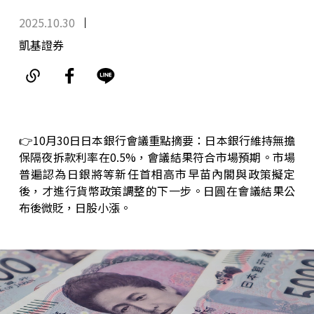
2025.10.30
凱基證券
👉10月30日日本銀行會議重點摘要：日本銀行維持無擔
保隔夜拆款利率在0.5%，會議結果符合市場預期。市場
普遍認為日銀將等新任首相高市早苗內閣與政策擬定
後，才進行貨幣政策調整的下一步。日圓在會議結果公
布後微貶，日股小漲。