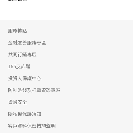
服務據點
金融友善服務專區
共同行銷專區
165反詐騙
投資人保護中心
防制洗錢及打擊資恐專區
資通安全
隱私權保護須知
客戶資料保密措施聲明