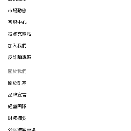
市場動態
客服中心
投資充電站
加入我們
反詐騙專區
關於我們
關於凱基
品牌宣言
經營團隊
財務摘要
公平待客專區