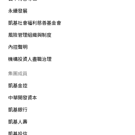
永續發展
凱基社會福利慈善基金會
風險管理組織與制度
內控聲明
機構投資人盡職治理
集團成員
凱基金控
中華開發資本
凱基銀行
凱基人壽
凱基投信