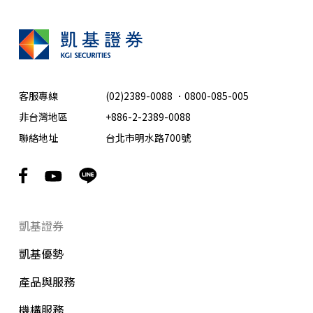
客服專線
(02)2389-0088
．
0800-085-005
非台灣地區
+886-2-2389-0088
聯絡地址
台北市明水路700號
凱基證券
凱基優勢
產品與服務
機構服務