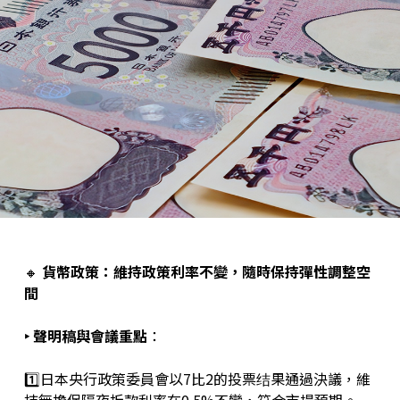
🔸
貨幣政策：維持政策利率不變，隨時保持彈性調整空
間
‣ 聲明稿與會議重點
：
1️⃣日本央行政策委員會以7比2的投票结果通過決議，維