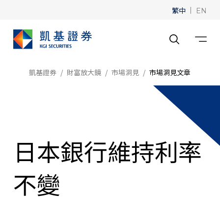
繁中
|
EN
凱基證券
財富放大鏡
市場洞見
市場洞見文章
日本銀行維持利率
不變