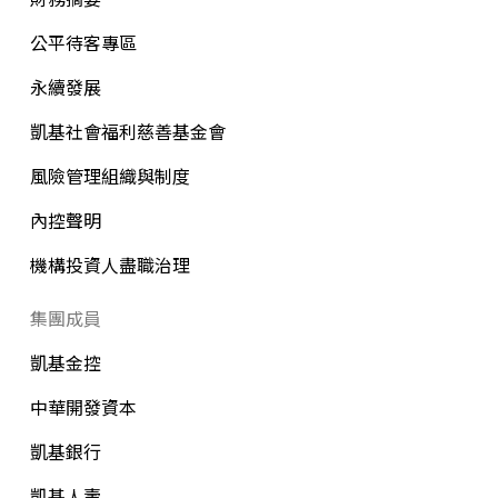
公平待客專區
永續發展
凱基社會福利慈善基金會
風險管理組織與制度
內控聲明
機構投資人盡職治理
集團成員
凱基金控
中華開發資本
凱基銀行
凱基人壽