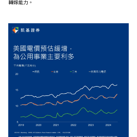
轉嫁能力。