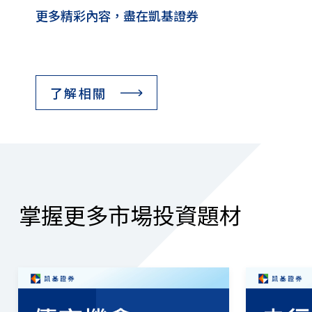
更多精彩內容，盡在凱基證券
了解相關
掌握更多市場投資題材