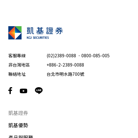
客服專線
(02)2389-0088
．
0800-085-005
非台灣地區
+886-2-2389-0088
聯絡地址
台北市明水路700號
凱基證券
凱基優勢
產品與服務