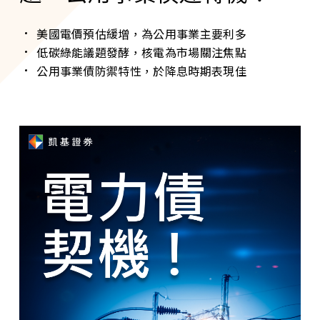
美國電價預估緩增，為公用事業主要利多
低碳綠能議題發酵，核電為市場關注焦點
公用事業債防禦特性，於降息時期表現佳