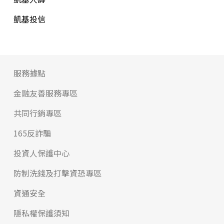
凱基投信
服務據點
金融友善服務專區
共同行銷專區
165反詐騙
投資人保護中心
防制洗錢及打擊資恐專區
資通安全
隱私權保護須知