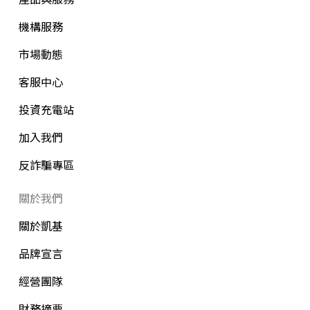
機構服務
市場動態
客服中心
投資充電站
加入我們
反詐騙專區
關於我們
關於凱基
品牌宣言
經營團隊
財務摘要