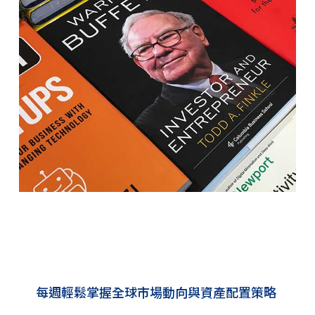
每週輕鬆掌握全球市場動向與資產配置策略