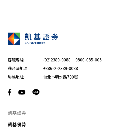
客服專線
(02)2389-0088
．
0800-085-005
非台灣地區
+886-2-2389-0088
聯絡地址
台北市明水路700號
凱基證券
凱基優勢