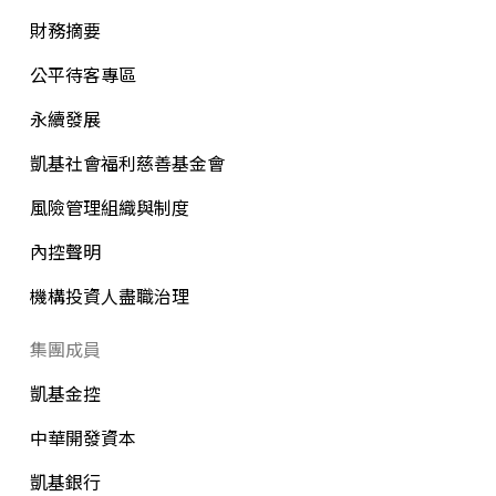
財務摘要
公平待客專區
永續發展
凱基社會福利慈善基金會
風險管理組織與制度
內控聲明
機構投資人盡職治理
集團成員
凱基金控
中華開發資本
凱基銀行