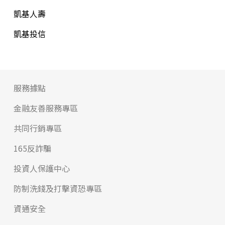
凱基人壽
凱基投信
服務據點
金融友善服務專區
共同行銷專區
165反詐騙
投資人保護中心
防制洗錢及打擊資恐專區
資通安全