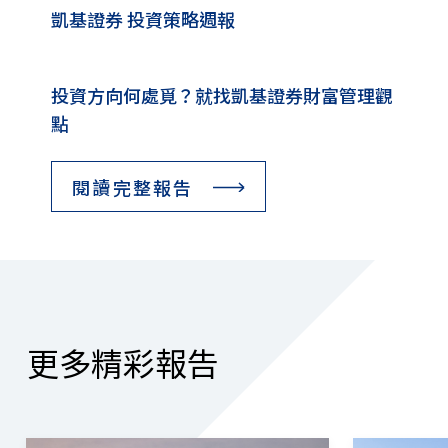
凱基證券 投資策略週報
投資方向何處覓？就找凱基證券財富管理觀
點
閱讀完整報告
更多精彩報告