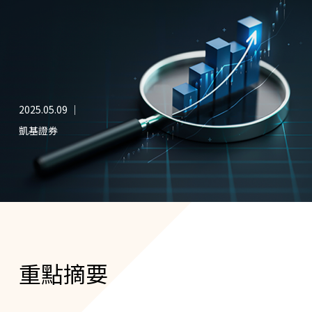
2025.05.09 ｜
凱基證券
重點摘要