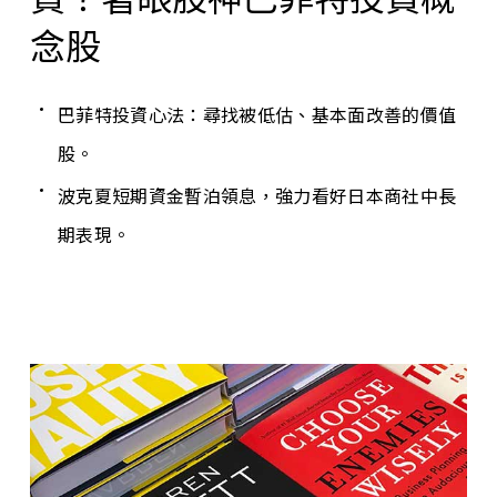
念股
巴菲特投資心法：尋找被低估、基本面改善的價值
股。
波克夏短期資金暫泊領息，強力看好日本商社中長
期表現。