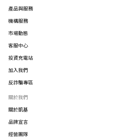
產品與服務
機構服務
市場動態
客服中心
投資充電站
加入我們
反詐騙專區
關於我們
關於凱基
品牌宣言
經營團隊