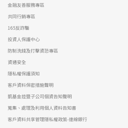
金融友善服務專區
共同行銷專區
165反詐騙
投資人保護中心
防制洗錢及打擊資恐專區
資通安全
隱私權保護須知
客戶資料保密措施聲明
凱基金控暨子公司個資告知聲明
蒐集、處理及利用個人資料告知書
客戶資料共享管理隱私權政策-連線銀行