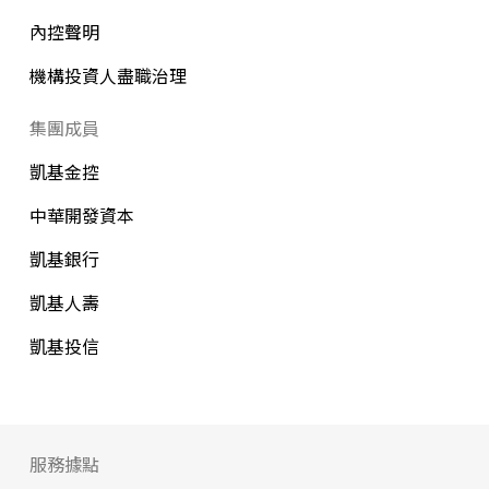
內控聲明
機構投資人盡職治理
集團成員
凱基金控
中華開發資本
凱基銀行
凱基人壽
凱基投信
服務據點