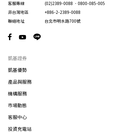
客服專線
(02)2389-0088
．
0800-085-005
非台灣地區
+886-2-2389-0088
聯絡地址
台北市明水路700號
凱基證券
凱基優勢
產品與服務
機構服務
市場動態
客服中心
投資充電站