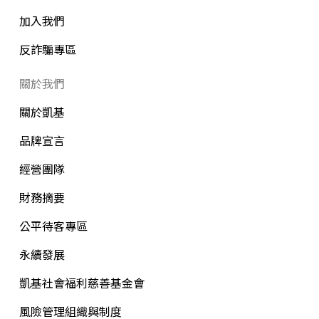
加入我們
反詐騙專區
關於我們
關於凱基
品牌宣言
經營團隊
財務摘要
公平待客專區
永續發展
凱基社會福利慈善基金會
風險管理組織與制度