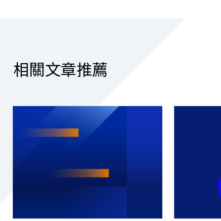
相關文章推薦