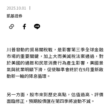
2025.10.01
凱基證券
川普發動的貿易關稅戰，是影響第三季全球金融
市場的重要關鍵，加上大而美減稅法案通過，對
於美國的通膨和民眾消費行為產生影響，美國景
氣與就業明顯下滑，促使聯準會終於在9月重新啟
動新一輪的降息循環。
另一方面，股市來到歷史高點，估值過高、評價
面臨修正，預期股債匯在第四季將波動不減。