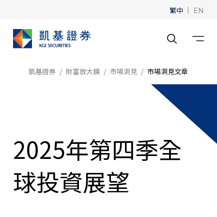
繁中
|
EN
凱基證券
財富放大鏡
市場洞見
市場洞見文章
2025年第四季全
球投資展望