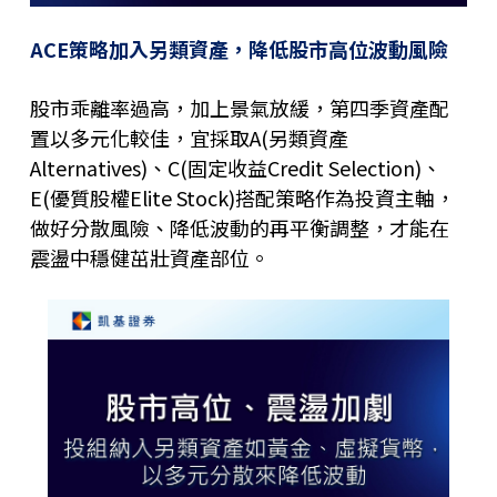
ACE策略加入另類資產，降低股市高位波動風險
股市乖離率過高，加上景氣放緩，第四季資產配
置以多元化較佳，宜採取A(另類資產
Alternatives)、C(固定收益Credit Selection)、
E(優質股權Elite Stock)搭配策略作為投資主軸，
做好分散風險、降低波動的再平衡調整，才能在
震盪中穩健茁壯資產部位。