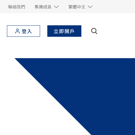
聯絡我們
集團成員
繁體中文
立即開戶
登入