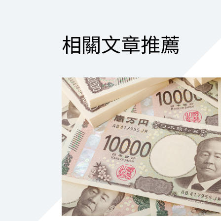
相關文章推薦
2026.07.31
｜