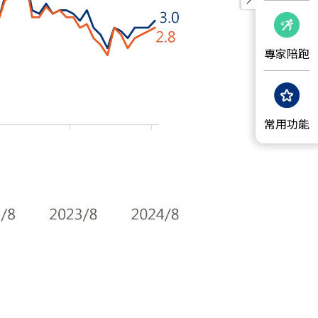
專家陪跑
常用功能