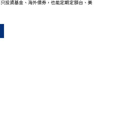
不只投資基金、海外債券，也能定期定額台、美