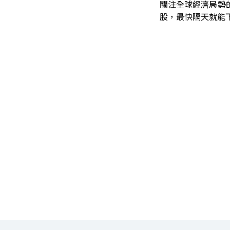
關注全球經濟局勢
股，最快隔天就能