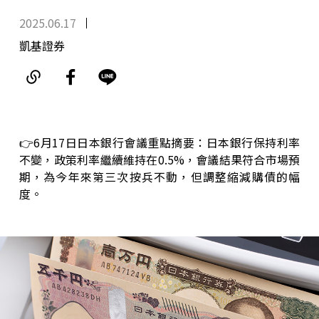
2025.06.17
凱基證券
👉6月17日日本銀行會議重點摘要：日本銀行保持利率
不變，政策利率繼續維持在0.5%，會議結果符合市場預
期，為今年來第三次按兵不動，但調整縮減購債的幅
度。