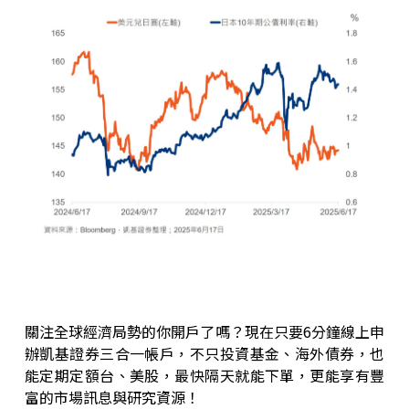
關注全球經濟局勢的你開戶了嗎？現在只要6分鐘線上申
辦凱基證券三合一帳戶，不只投資基金、海外債券，也
能定期定額台、美股，最快隔天就能下單，更能享有豐
富的市場訊息與研究資源！