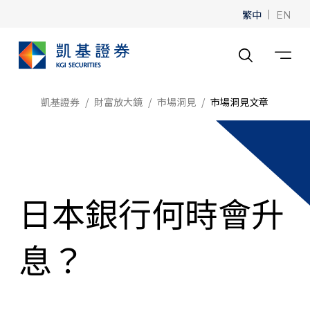
繁中
|
EN
凱基證券
財富放大鏡
市場洞見
市場洞見文章
日本銀行何時會升
息？