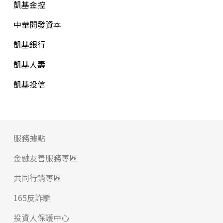
凱基金控
中華開發資本
凱基銀行
凱基人壽
凱基投信
服務據點
金融友善服務專區
共同行銷專區
165反詐騙
投資人保護中心