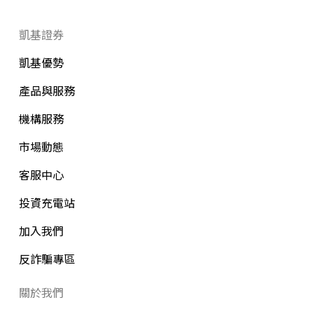
凱基證券
凱基優勢
產品與服務
機構服務
市場動態
客服中心
投資充電站
加入我們
反詐騙專區
關於我們