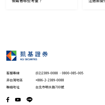
後藏著哪些考量？
注通膨變
客服專線
(02)2389-0088
．
0800-085-005
非台灣地區
+886-2-2389-0088
聯絡地址
台北市明水路700號