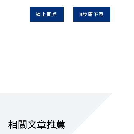
線上開戶
4步驟下單
相關文章推薦