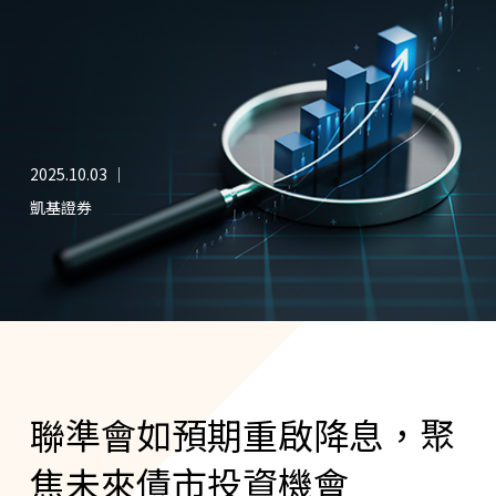
2025.10.03 ｜
凱基證券
聯準會如預期重啟降息，聚
焦未來債市投資機會