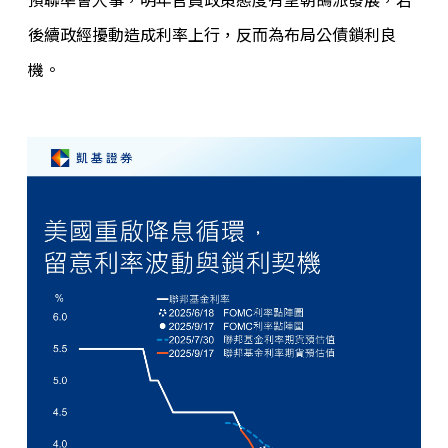
後續政經擾動造成利率上行，反而為布局公債鎖利良
機。