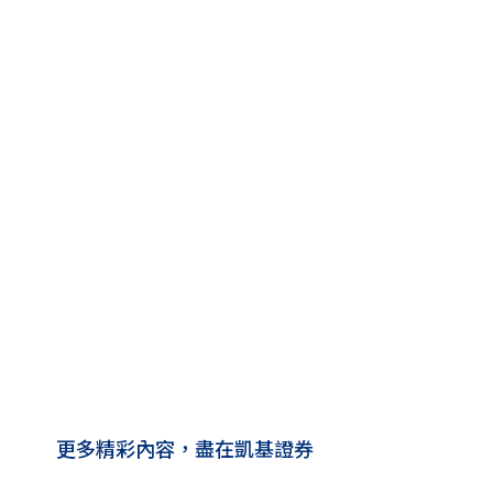
更多精彩內容，盡在凱基證券