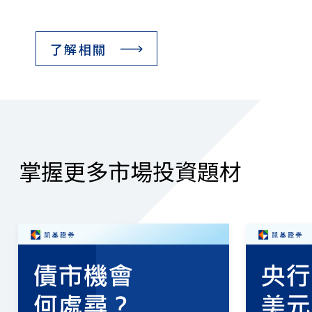
了解相關
掌握更多市場投資題材