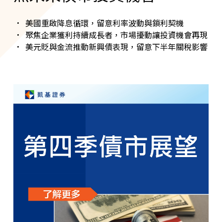
美國重啟降息循環，留意利率波動與鎖利契機
聚焦企業獲利持續成長者，市場擾動讓投資機會再現
美元貶與金流推動新興債表現，留意下半年關稅影響