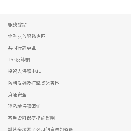
服務據點
金融友善服務專區
共同行銷專區
165反詐騙
投資人保護中心
防制洗錢及打擊資恐專區
資通安全
隱私權保護須知
客戶資料保密措施聲明
凱基金控暨子公司個資告知聲明