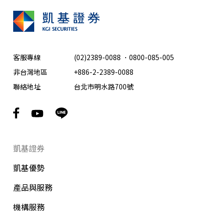
客服專線
(02)2389-0088
．
0800-085-005
非台灣地區
+886-2-2389-0088
聯絡地址
台北市明水路700號
凱基證券
凱基優勢
產品與服務
機構服務