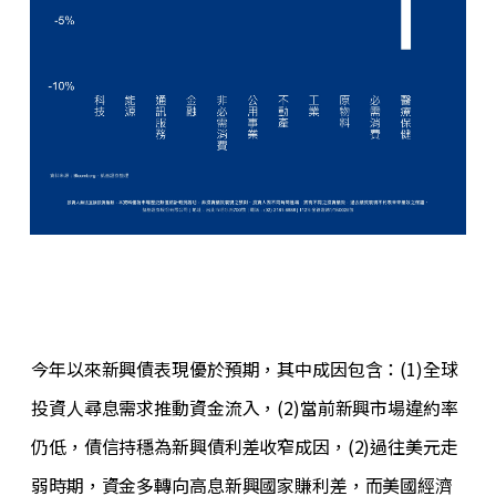
今年以來新興債表現優於預期，其中成因包含：(1)全球
投資人尋息需求推動資金流入，(2)當前新興市場違約率
仍低，債信持穩為新興債利差收窄成因，(2)過往美元走
弱時期，資金多轉向高息新興國家賺利差，而美國經濟