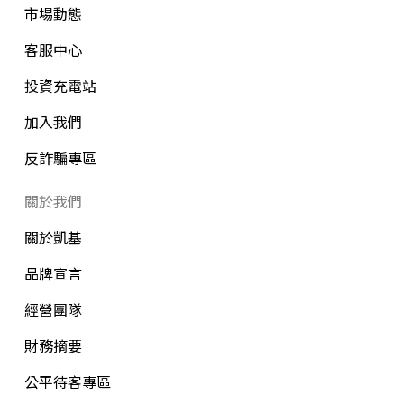
市場動態
客服中心
投資充電站
加入我們
反詐騙專區
關於我們
關於凱基
品牌宣言
經營團隊
財務摘要
公平待客專區