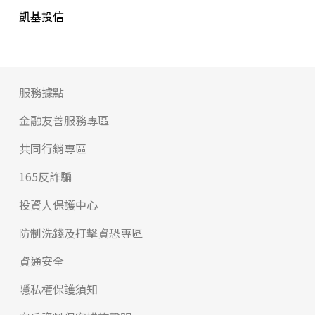
凱基投信
服務據點
金融友善服務專區
共同行銷專區
165反詐騙
投資人保護中心
防制洗錢及打擊資恐專區
資通安全
隱私權保護須知