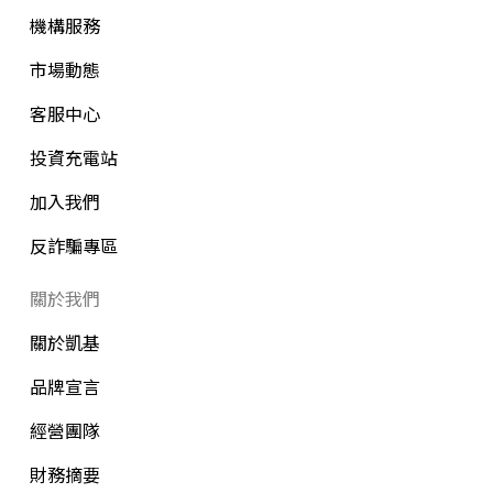
機構服務
市場動態
客服中心
投資充電站
加入我們
反詐騙專區
關於我們
關於凱基
品牌宣言
經營團隊
財務摘要