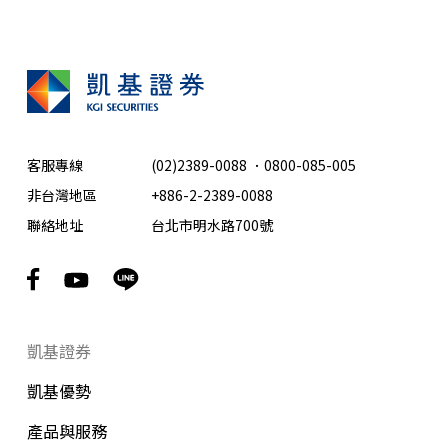
客服專線
(02)2389-0088
．
0800-085-005
非台灣地區
+886-2-2389-0088
聯絡地址
台北市明水路700號
凱基證券
凱基優勢
產品與服務