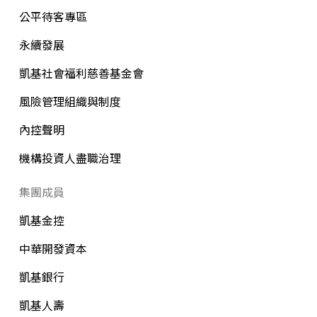
公平待客專區
永續發展
凱基社會福利慈善基金會
風險管理組織與制度
內控聲明
機構投資人盡職治理
集團成員
凱基金控
中華開發資本
凱基銀行
凱基人壽