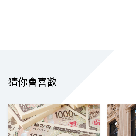
猜你會喜歡