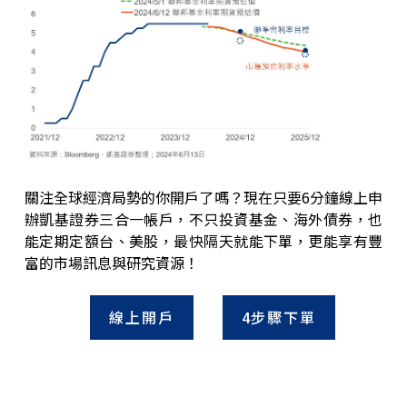
關注全球經濟局勢的你開戶了嗎？現在只要6分鐘線上申
辦凱基證券三合一帳戶，不只投資基金、海外債券，也
能定期定額台、美股，最快隔天就能下單，更能享有豐
富的市場訊息與研究資源！
線上開戶
4步驟下單