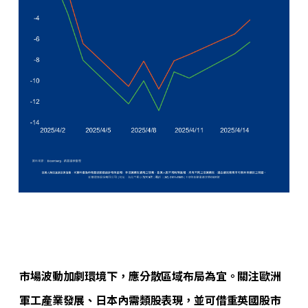
市場波動加劇環境下，應分散區域布局為宜。關注歐洲
軍工產業發展、日本內需類股表現，並可借重英國股市