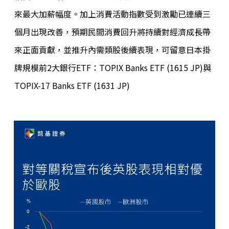
來最大加薪幅度。加上消費活動指數受到激勵已連續三
個月出現改善，預期民間消費回升將持續對經濟成長帶
來正面貢獻，並推升內需類股後續表現，可留意日本掛
牌規模前2大銀行ETF：TOPIX Banks ETF (1615 JP)與
TOPIX-17 Banks ETF (1631 JP)