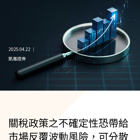
2025.04.22 ｜
凱基證券
關稅政策之不確定性恐帶給
市場反覆波動風險，可分散