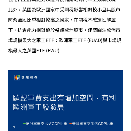
此外，英國為歐洲國家中受關稅影響相對較小且其股市
防禦類股比重相對較高之國家，在關稅不確定性壟罩
下，抗震能力相對優於整體歐洲股市。建議關注歐洲市
場規模最大之軍工ETF：歐洲軍工ETF (EUAD)與市場規
模最大之英國ETF (EWU)