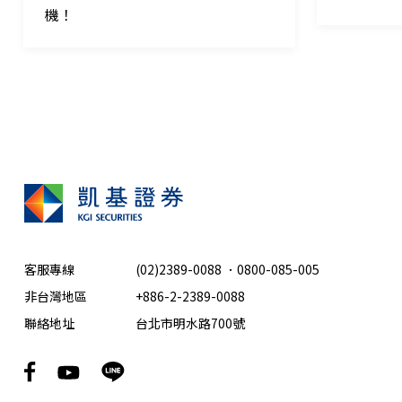
機！
客服專線
(02)2389-0088
．
0800-085-005
非台灣地區
+886-2-2389-0088
聯絡地址
台北市明水路700號