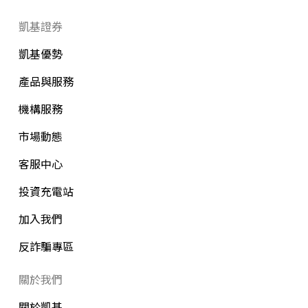
凱基證券
凱基優勢
產品與服務
機構服務
市場動態
客服中心
投資充電站
加入我們
反詐騙專區
關於我們
關於凱基