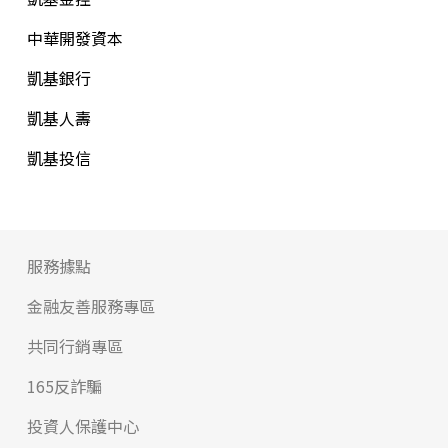
中華開發資本
凱基銀行
凱基人壽
凱基投信
服務據點
金融友善服務專區
共同行銷專區
165反詐騙
投資人保護中心