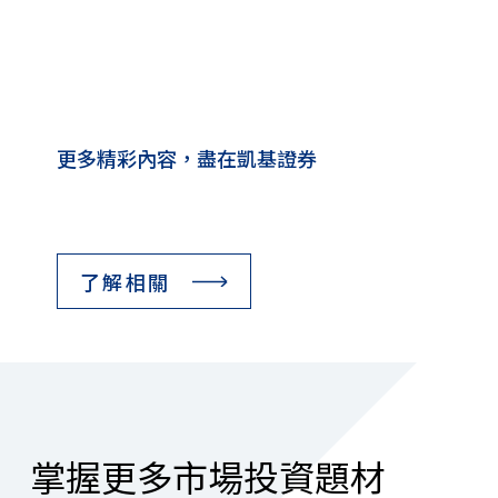
更多精彩內容，盡在凱基證券
了解相關
掌握更多市場投資題材