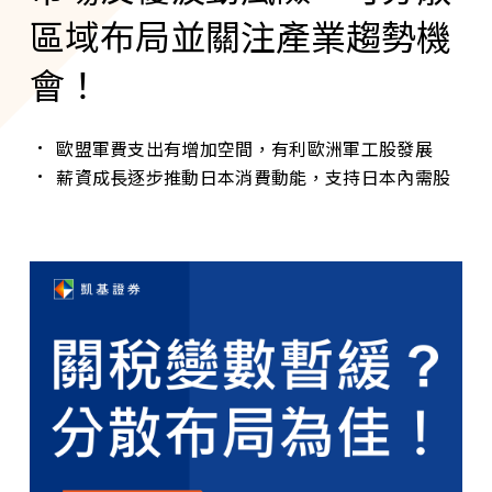
區域布局並關注產業趨勢機
會！
歐盟軍費支出有增加空間，有利歐洲軍工股發展
薪資成長逐步推動日本消費動能，支持日本內需股