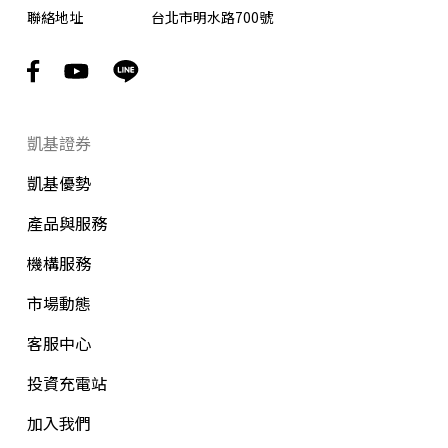
聯絡地址
台北市明水路700號
凱基證券
凱基優勢
產品與服務
機構服務
市場動態
客服中心
投資充電站
加入我們