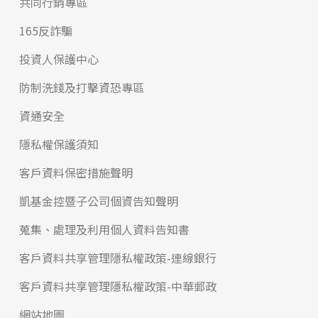
共同行銷專區
165反詐騙
投資人保護中心
防制洗錢及打擊資恐專區
資通安全
隱私權保護須知
客戶資料保密措施聲明
凱基金控暨子公司個資告知聲明
蒐集、處理及利用個人資料告知書
客戶資料共享管理隱私權政策-連線銀行
客戶資料共享管理隱私權政策-中華郵政
網站地圖