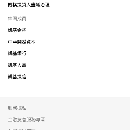
機構投資人盡職治理
集團成員
凱基金控
中華開發資本
凱基銀行
凱基人壽
凱基投信
服務據點
金融友善服務專區