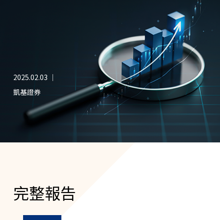
2025.02.03 ｜
凱基證券
完整報告