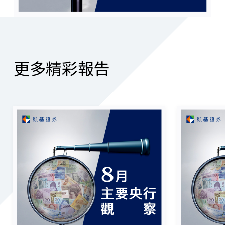
更多精彩報告