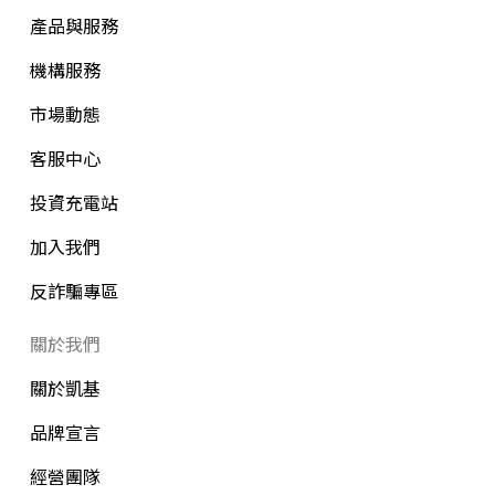
產品與服務
機構服務
市場動態
客服中心
投資充電站
加入我們
反詐騙專區
關於我們
關於凱基
品牌宣言
經營團隊