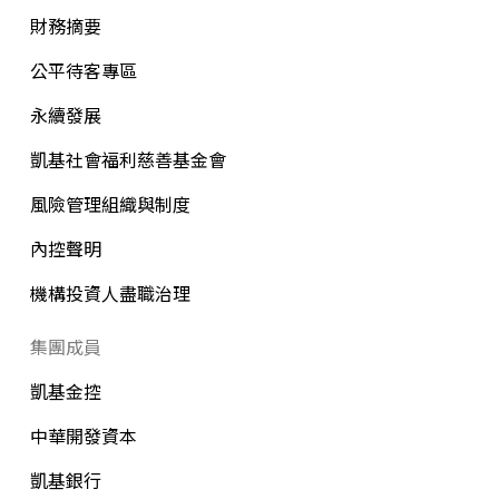
財務摘要
公平待客專區
永續發展
凱基社會福利慈善基金會
風險管理組織與制度
內控聲明
機構投資人盡職治理
集團成員
凱基金控
中華開發資本
凱基銀行