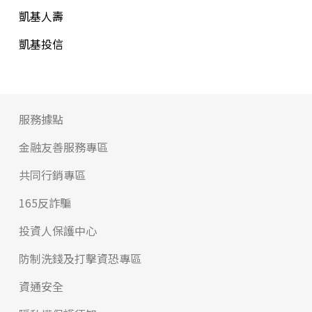
凱基人壽
凱基投信
服務據點
金融友善服務專區
共同行銷專區
165反詐騙
投資人保護中心
防制洗錢及打擊資恐專區
資通安全