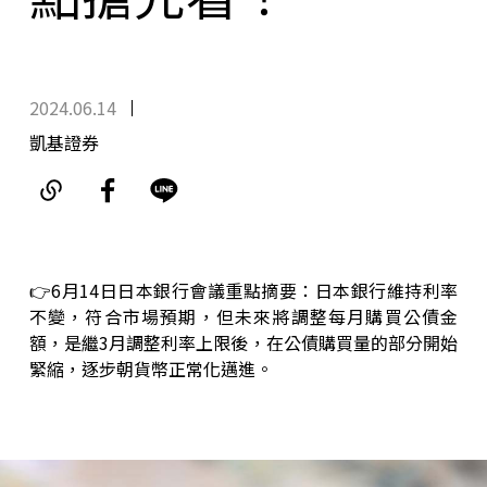
2024.06.14
凱基證券
👉6月14日日本銀行會議重點摘要：日本銀行維持利率
不變，符合市場預期，但未來將調整每月購買公債金
額，是繼3月調整利率上限後，在公債購買量的部分開始
緊縮，逐步朝貨幣正常化邁進。