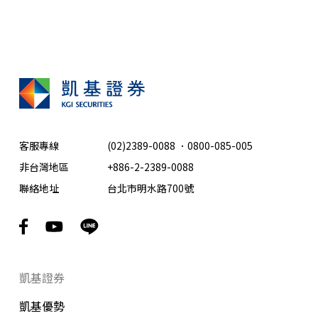
客服專線
(02)2389-0088
．
0800-085-005
非台灣地區
+886-2-2389-0088
聯絡地址
台北市明水路700號
凱基證券
凱基優勢