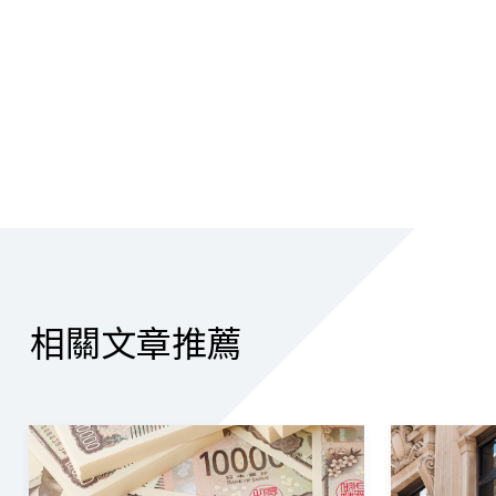
相關文章推薦