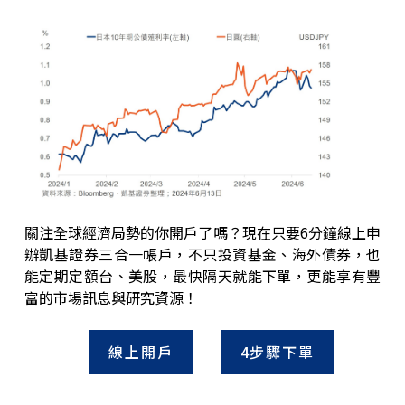
關注全球經濟局勢的你開戶了嗎？現在只要6分鐘線上申
辦凱基證券三合一帳戶，不只投資基金、海外債券，也
能定期定額台、美股，最快隔天就能下單，更能享有豐
富的市場訊息與研究資源！
線上開戶
4步驟下單