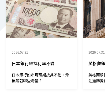
2026.07.31
｜
2026.07.31
日本銀行維持利率不變
英格蘭
日本銀行如市場預期按兵不動，背
英格蘭銀
後藏著哪些考量？
注通膨變