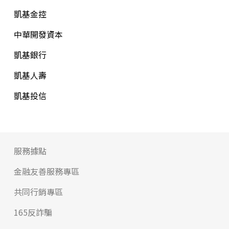
凱基金控
中華開發資本
凱基銀行
凱基人壽
凱基投信
服務據點
金融友善服務專區
共同行銷專區
165反詐騙