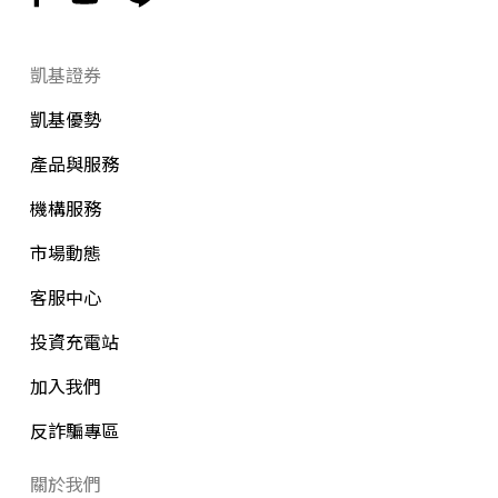
凱基證券
凱基優勢
產品與服務
機構服務
市場動態
客服中心
投資充電站
加入我們
反詐騙專區
關於我們