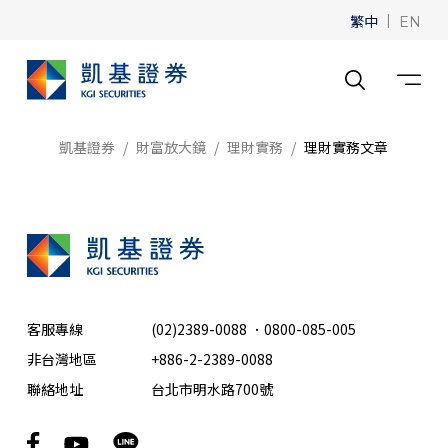
繁中
|
EN
凱基證券
財富放大鏡
理財實務
理財實務文章
客服專線
(02)2389-0088
．
0800-085-005
非台灣地區
+886-2-2389-0088
聯絡地址
台北市明水路700號