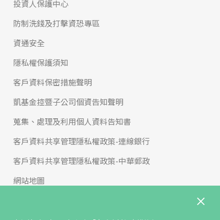
投資人保護中心
防制洗錢及打擊資恐專區
資通安全
隱私權保護須知
客戶資料保密措施聲明
凱基金控暨子公司個資告知聲明
蒐集、處理及利用個人資料告知書
客戶資料共享管理隱私權政策-連線銀行
客戶資料共享管理隱私權政策-中華郵政
網站地圖
版權宣告
免責聲明