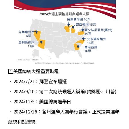
4️⃣美國總統大選重要時程
•
2024/7/21：拜登宣布退選
•
2024/9/10：第二次總統候選人辯論(賀錦麗vs.川普)
•
2024/11/5：美國總統選舉日
•
2024/12/16：各州選舉人團舉行會議，正式投票選舉
總統和副總統