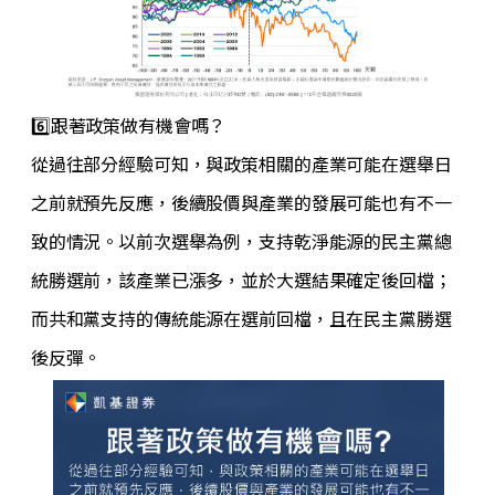
6️⃣跟著政策做有機會嗎？
從過往部分經驗可知，與政策相關的產業可能在選舉日
之前就預先反應，後續股價與產業的發展可能也有不一
致的情況。以前次選舉為例，支持乾淨能源的民主黨總
統勝選前，該產業已漲多，並於大選結果確定後回檔；
而共和黨支持的傳統能源在選前回檔，且在民主黨勝選
後反彈。