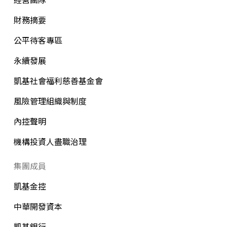
財務摘要
公平待客專區
永續發展
凱基社會福利慈善基金會
風險管理組織與制度
內控聲明
機構投資人盡職治理
集團成員
凱基金控
中華開發資本
凱基銀行