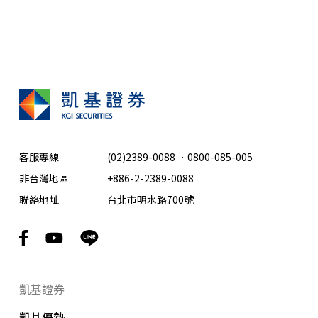
客服專線
(02)2389-0088
．
0800-085-005
非台灣地區
+886-2-2389-0088
聯絡地址
台北市明水路700號
凱基證券
凱基優勢