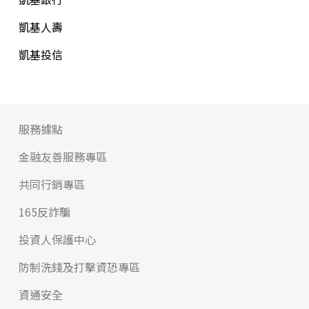
凱基人壽
凱基投信
服務據點
金融友善服務專區
共同行銷專區
165反詐騙
投資人保護中心
防制洗錢及打擊資恐專區
資通安全