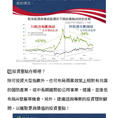
7️⃣投資重點在哪裡？
除可投資大型指數外，也可布局兩黨政策上相對有共識
的國防產業，或中長期趨勢如公用事業、健護，並逢低
布局AI發展等機會。另外，建議諮詢專業的投資理財顧
問，以獲取更具價值的投資重點！