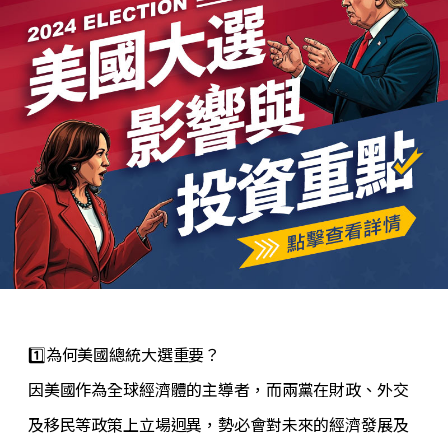
1️⃣為何美國總統大選重要？
因美國作為全球經濟體的主導者，而兩黨在財政、外交
及移民等政策上立場迥異，勢必會對未來的經濟發展及