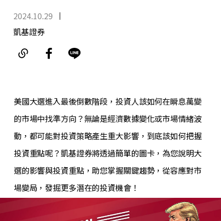
2024.10.29
凱基證券
美國大選進入最後倒數階段，投資人該如何在瞬息萬變
的市場中找準方向？無論是經濟數據變化或市場情緒波
動，都可能對投資策略產生重大影響，到底該如何把握
投資重點呢？凱基證券將透過簡單的圖卡，為您說明大
選的影響與投資重點，助您掌握關鍵趨勢，從容應對市
場變局，發掘更多潛在的投資機會！