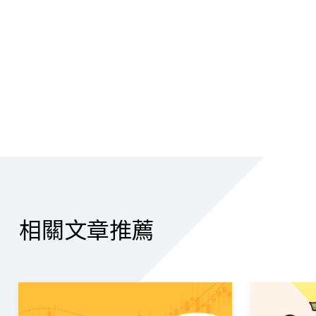
相關文章推薦