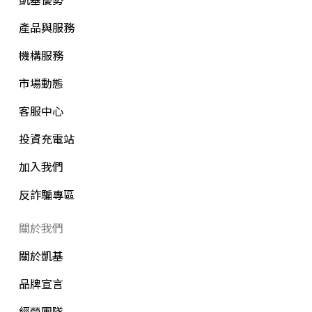
產品與服務
機構服務
市場動態
客服中心
投資充電站
加入我們
反詐騙專區
關於我們
關於凱基
品牌宣言
經營團隊