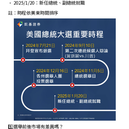
•
2025/1/20：新任總統、副總統就職
註：時程依美東時間排序
5️⃣選舉前後市場有差異嗎？