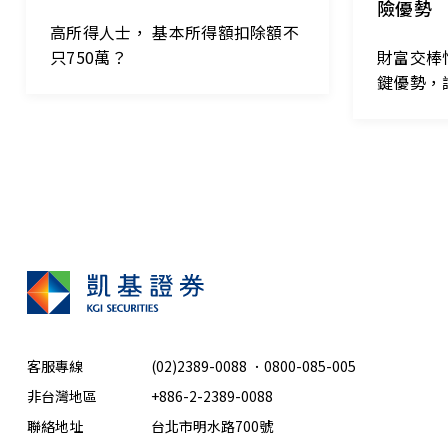
險優勢
高所得人士， 基本所得額扣除額不
只750萬？
財富交棒
鍵優勢，
客服專線
(02)2389-0088
．
0800-085-005
非台灣地區
+886-2-2389-0088
聯絡地址
台北市明水路700號