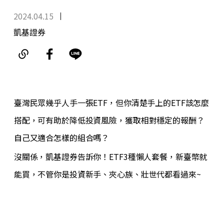
2024.04.15
凱基證券
臺灣民眾幾乎人手一張ETF，但你清楚手上的ETF該怎麼
搭配，可有助於降低投資風險，獲取相對穩定的報酬？
自己又適合怎樣的組合嗎？
沒關係，凱基證券告訴你！ETF3種懶人套餐，新臺幣就
能買，不管你是投資新手、夾心族、壯世代都看過來~