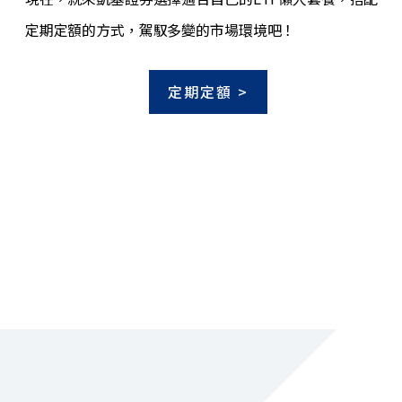
定期定額的方式，駕馭多變的市場環境吧！
定期定額 >