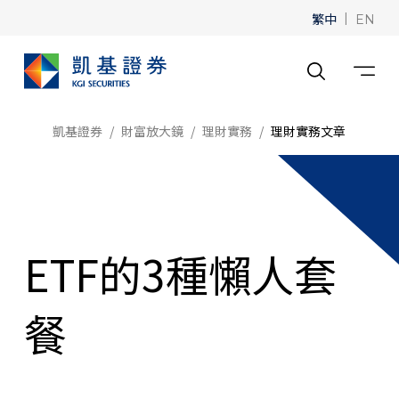
繁中
|
EN
凱基證券
財富放大鏡
理財實務
理財實務文章
ETF的3種懶人套
餐