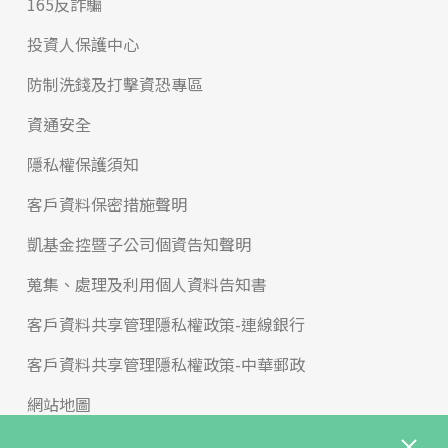
165反詐騙
投資人保護中心
防制洗錢及打擊資恐專區
資通安全
隱私權保護須知
客戶資料保密措施聲明
凱基金控暨子公司個資告知聲明
蒐集、處理及利用個人資料告知書
客戶資料共享管理隱私權政策-連線銀行
客戶資料共享管理隱私權政策-中華郵政
網站地圖
版權宣告