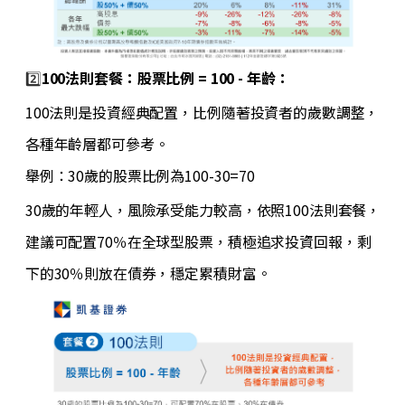
2️⃣
100法則套餐：股票比例 = 100 - 年齡
：
100法則是投資經典配置，比例隨著投資者的歲數調整，
各種年齡層都可參考。
舉例：30歲的股票比例為100-30=70
30歲的年輕人，風險承受能力較高，依照100法則套餐，
建議可配置70％在全球型股票，積極追求投資回報，剩
下的30％則放在債券，穩定累積財富。