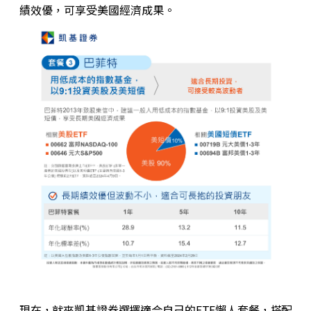
績效優，可享受美國經濟成果。
現在，就來凱基證券選擇適合自己的ETF懶人套餐，搭配