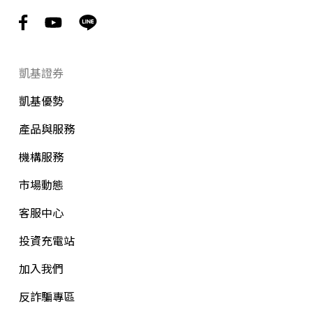
凱基證券
凱基優勢
產品與服務
機構服務
市場動態
客服中心
投資充電站
加入我們
反詐騙專區