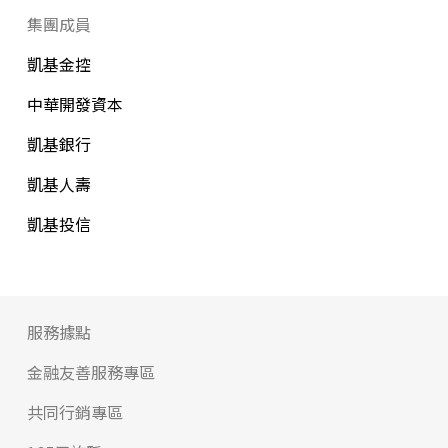
集團成員
凱基金控
中華開發資本
凱基銀行
凱基人壽
凱基投信
服務據點
金融友善服務專區
共同行銷專區