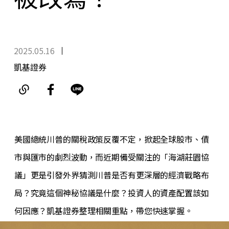
2025.05.16
凱基證券
美國總統川普的關稅政策反覆不定，掀起全球股市、債
市與匯市的劇烈波動，而近期備受關注的「海湖莊園協
議」更是引發外界猜測川普是否有更深層的經濟戰略布
局？究竟這個神秘協議是什麼
？
投資人的資產配置該如
何因應
？
凱基證券整理相關重點，帶您快速掌握。