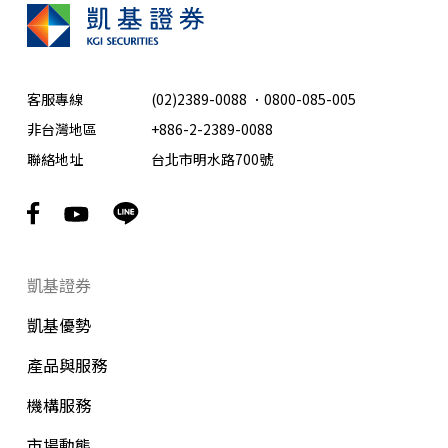
客服專線
(02)2389-0088
．
0800-085-005
非台灣地區
+886-2-2389-0088
聯絡地址
台北市明水路700號
凱基證券
凱基優勢
產品與服務
機構服務
市場動態