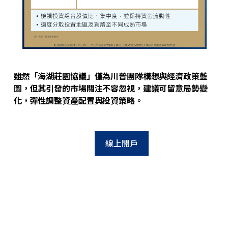
雖然「海湖莊園協議」僅為川普團隊構想與經濟政策藍
圖，但其引發的市場關注不容忽視，建議可留意局勢變
化，彈性調整資產配置與投資策略。
線上開戶