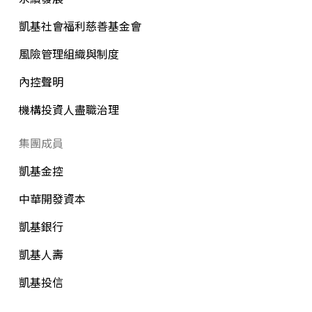
凱基社會福利慈善基金會
風險管理組織與制度
內控聲明
機構投資人盡職治理
集團成員
凱基金控
中華開發資本
凱基銀行
凱基人壽
凱基投信