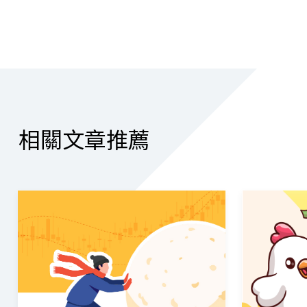
相關文章推薦