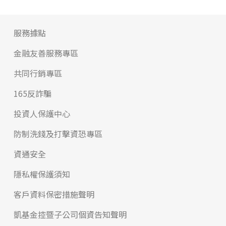
服務據點
金融友善服務專區
共同行銷專區
165反詐騙
投資人保護中心
防制洗錢及打擊資恐專區
資通安全
隱私權保護須知
客戶資料保密措施聲明
凱基金控暨子公司個資告知聲明