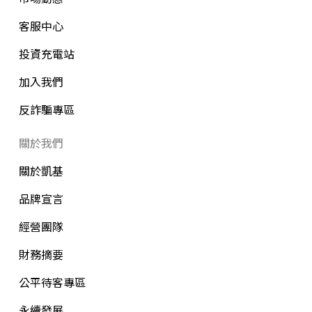
客服中心
投資充電站
加入我們
反詐騙專區
關於我們
關於凱基
品牌宣言
經營團隊
財務摘要
公平待客專區
永續發展