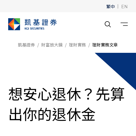
繁中
|
EN
凱基證券
財富放大鏡
理財實務
理財實務文章
想安心退休？先算
出你的退休金