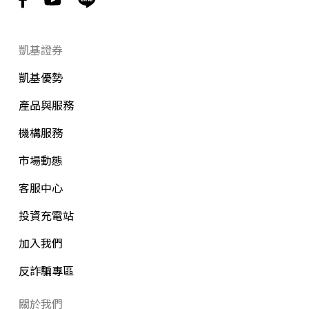
凱基證券
凱基優勢
產品與服務
機構服務
市場動態
客服中心
投資充電站
加入我們
反詐騙專區
關於我們