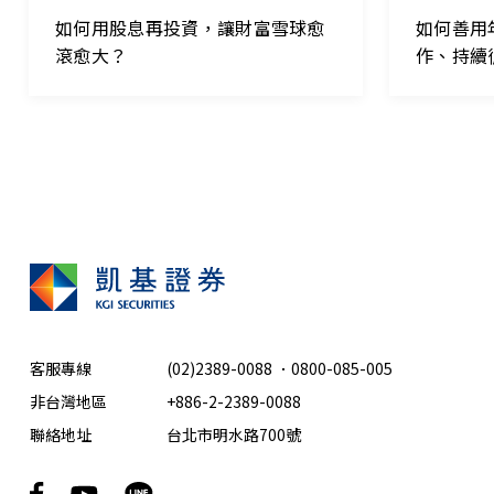
如何用股息再投資，讓財富雪球愈
如何善用
滾愈大？
作、持續
客服專線
(02)2389-0088
．
0800-085-005
非台灣地區
+886-2-2389-0088
聯絡地址
台北市明水路700號