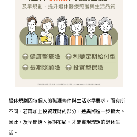
退休規劃因每個人的職涯條件與生活水準要求，而有所
不同，若再加上投資理財的部分，差異將進一步擴大。
因此，及早開始、長期布局，才能實現理想的退休生
活。