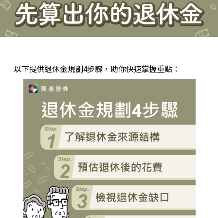
以下提供退休金規劃4步驟，助你快速掌握重點：