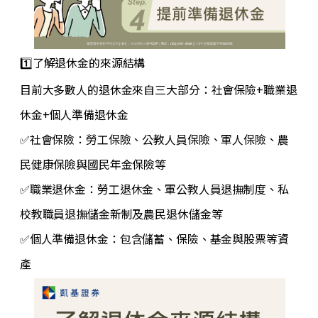
1️⃣了解退休金的來源結構
目前大多數人的退休金來自三大部分：社會保險+職業退
休金+個人準備退休金
✅社會保險：勞工保險、公教人員保險、軍人保險、農
民健康保險與國民年金保險等
✅
職業退休金：勞工退休金、軍公教人員退撫制度、私
校教職員退撫儲金新制及農民退休儲金等
✅
個人準備退休金：包含儲蓄、保險、基金與股票等資
產