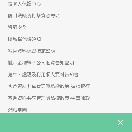
投資人保護中心
防制洗錢及打擊資恐專區
資通安全
隱私權保護須知
客戶資料保密措施聲明
凱基金控暨子公司個資告知聲明
蒐集、處理及利用個人資料告知書
客戶資料共享管理隱私權政策-連線銀行
客戶資料共享管理隱私權政策-中華郵政
網站地圖
版權宣告