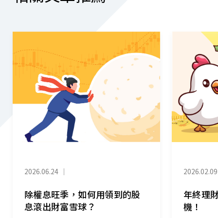
2026.06.24
｜
2026.02.09
除權息旺季，如何用領到的股
年終理
息滾出財富雪球？
機！