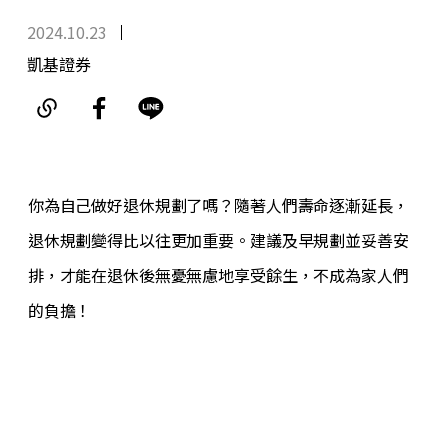
2024.10.23
凱基證券
你為自己做好退休規劃了嗎？隨著人們壽命逐漸延長，
退休規劃變得比以往更加重要。建議及早規劃並妥善安
排，才能在退休後無憂無慮地享受餘生，不成為家人們
的負擔！