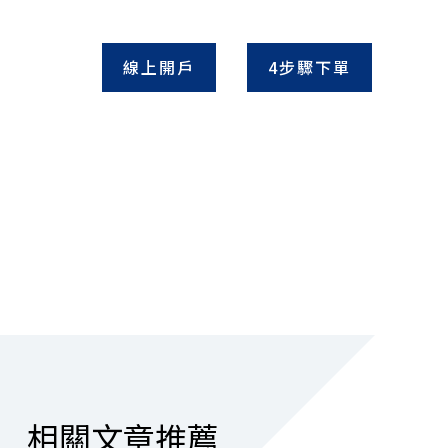
線上開戶
4步驟下單
相關文章推薦