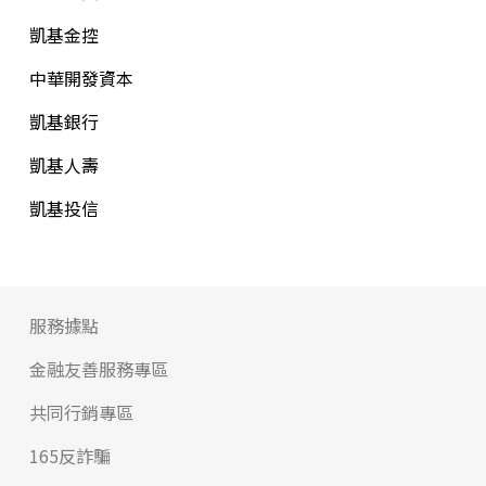
凱基金控
中華開發資本
凱基銀行
凱基人壽
凱基投信
服務據點
金融友善服務專區
共同行銷專區
165反詐騙