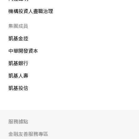
機構投資人盡職治理
集團成員
凱基金控
中華開發資本
凱基銀行
凱基人壽
凱基投信
服務據點
金融友善服務專區