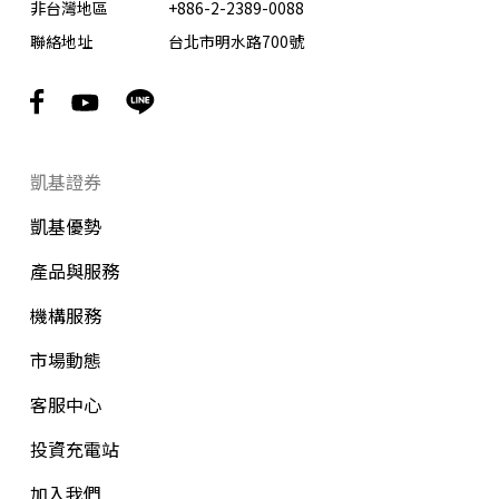
非台灣地區
+886-2-2389-0088
聯絡地址
台北市明水路700號
凱基證券
凱基優勢
產品與服務
機構服務
市場動態
客服中心
投資充電站
加入我們