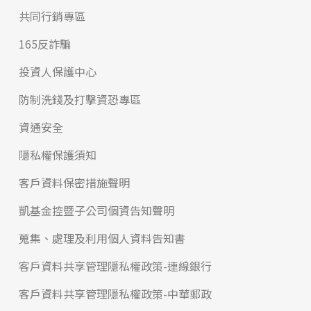
共同行銷專區
165反詐騙
投資人保護中心
防制洗錢及打擊資恐專區
資通安全
隱私權保護須知
客戶資料保密措施聲明
凱基金控暨子公司個資告知聲明
蒐集、處理及利用個人資料告知書
客戶資料共享管理隱私權政策-連線銀行
客戶資料共享管理隱私權政策-中華郵政