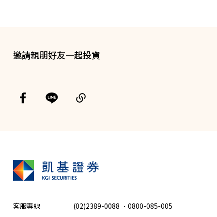
邀請親朋好友一起投資
客服專線
(02)2389-0088
．
0800-085-005