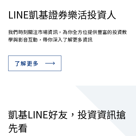
LINE凱基證券樂活投資人
我們時刻關注市場資訊，為你全方位提供豐富的投資教
學與影音互動，帶你深入了解更多資訊
了解更多
凱基LINE好友，投資資訊搶
先看