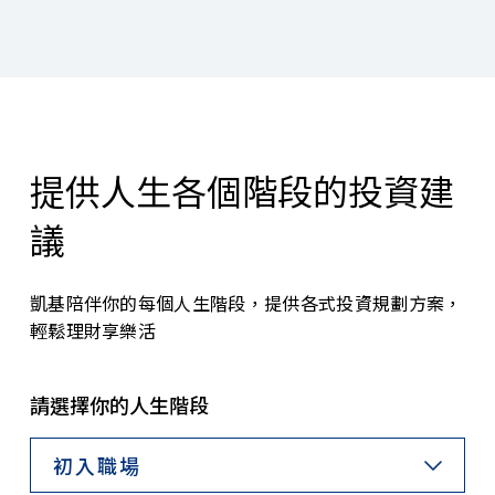
提供人生各個階段的投資建
議
凱基陪伴你的每個人生階段，提供各式投資規劃方案，
輕鬆理財享樂活
請選擇你的人生階段
初入職場