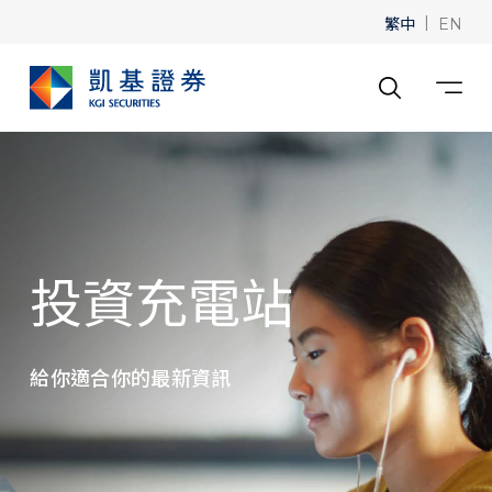
繁中
|
EN
投資充電站
給你適合你的最新資訊