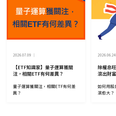
2026.07.09
｜
2026.06.24
【ETF知識家】量子運算獲關
除權息
注，相關ETF有何差異？
滾出財
量子運算獲關注，相關ETF有何差
如何用股
異？
滾愈大？