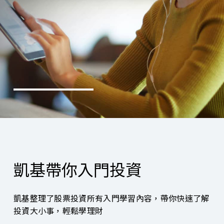
凱基帶你入門投資
凱基整理了股票投資所有入門學習內容，帶你快速了解
投資大小事，輕鬆學理財