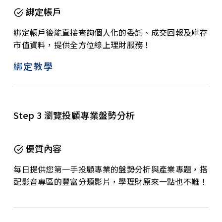
綁定帳戶
綁定帳戶後能直接查詢個人化的委託、成交回報及庫存
市值資料，提供全方位線上理財服務！
綁定教學
Step 3 瀏覽投顧專業盤勢分析
優質內容
每日提供您第一手投顧專業的盤勢分析與產業專題，搭
配影音專區的豐富分類影片，學理財原來一點也不難！