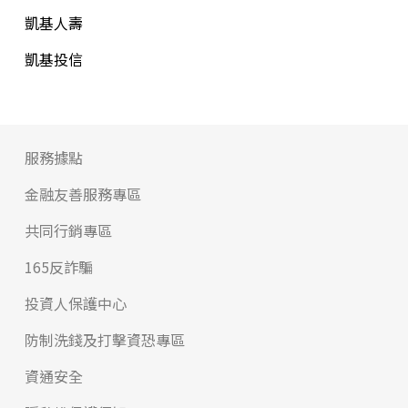
凱基人壽
凱基投信
服務據點
金融友善服務專區
共同行銷專區
165反詐騙
投資人保護中心
防制洗錢及打擊資恐專區
資通安全