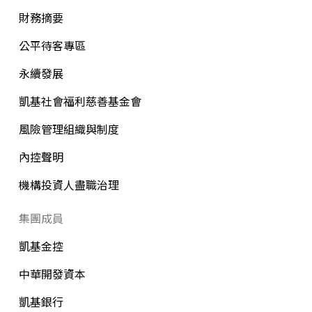
財務摘要
公平待客專區
永續發展
凱基社會福利慈善基金會
風險管理組織與制度
內控聲明
機構投資人盡職治理
集團成員
凱基金控
中華開發資本
凱基銀行