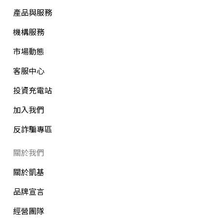
產品與服務
機構服務
市場動態
客服中心
投資充電站
加入我們
反詐騙專區
關於我們
關於凱基
品牌宣言
經營團隊