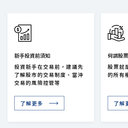
新手投資前須知
何謂股
投資新手在交易前，建議先
股票就
了解股市的交易制度、當沖
的所有
交易的風險控管等
了解更多
了解