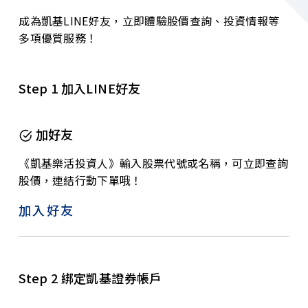
成為凱基LINE好友，立即體驗股價查詢、投資情報等
多項優質服務！
Step 1 加入LINE好友
加好友
《凱基樂活投資人》輸入股票代號或名稱，可立即查詢
股價，連結行動下單哦！
加入好友
Step 2 綁定凱基證券帳戶