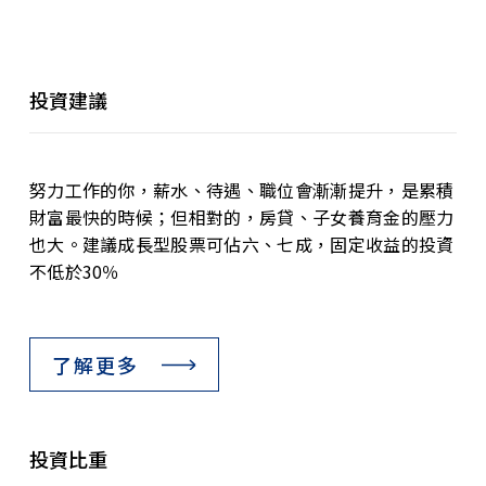
投資建議
努力工作的你，薪水、待遇、職位會漸漸提升，是累積
財富最快的時候；但相對的，房貸、子女養育金的壓力
也大。建議成長型股票可佔六、七成，固定收益的投資
不低於30％
了解更多
投資比重