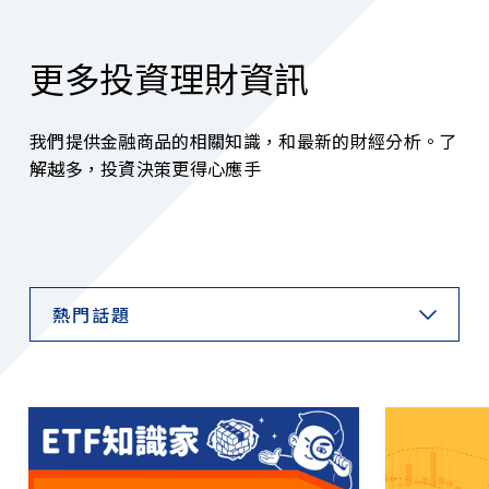
更多投資理財資訊
我們提供金融商品的相關知識，和最新的財經分析。了
解越多，投資決策更得心應手
熱門話題