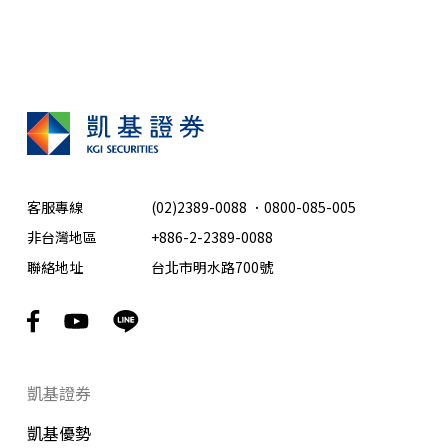
客服專線
(02)2389-0088
．
0800-085-005
非台灣地區
+886-2-2389-0088
聯絡地址
台北市明水路700號
凱基證券
凱基優勢