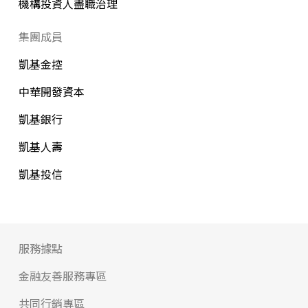
機構投資人盡職治理
集團成員
凱基金控
中華開發資本
凱基銀行
凱基人壽
凱基投信
服務據點
金融友善服務專區
共同行銷專區