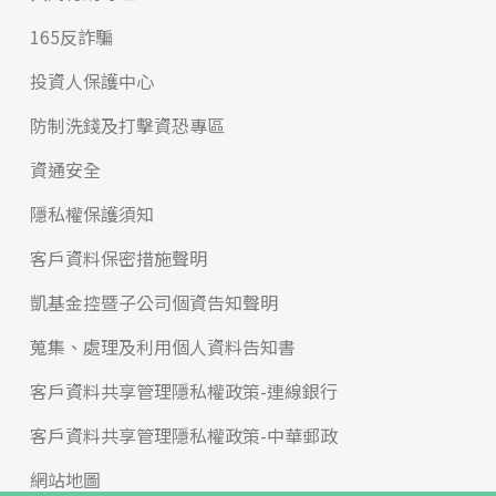
165反詐騙
投資人保護中心
防制洗錢及打擊資恐專區
資通安全
隱私權保護須知
客戶資料保密措施聲明
凱基金控暨子公司個資告知聲明
蒐集、處理及利用個人資料告知書
客戶資料共享管理隱私權政策-連線銀行
客戶資料共享管理隱私權政策-中華郵政
網站地圖