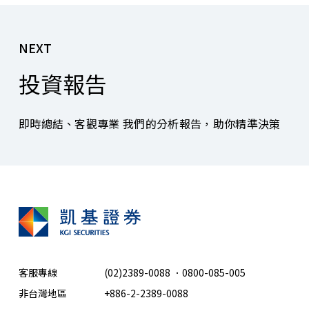
NEXT
投資報告
即時總結、客觀專業 我們的分析報告，助你精準決策
客服專線
(02)2389-0088
．
0800-085-005
非台灣地區
+886-2-2389-0088