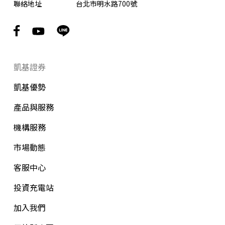
聯絡地址
台北市明水路700號
凱基證券
凱基優勢
產品與服務
機構服務
市場動態
客服中心
投資充電站
加入我們