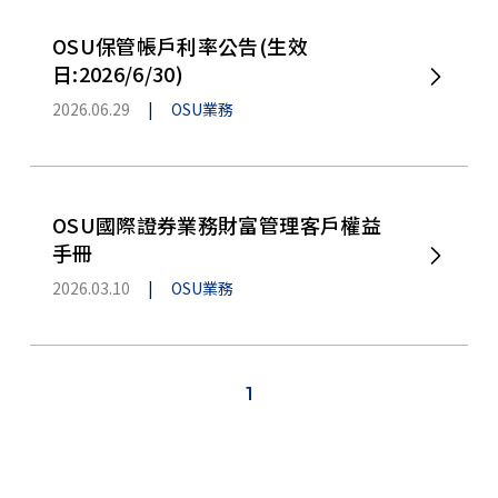
OSU保管帳戶利率公告(生效
日:2026/6/30)
2026.06.29
|
OSU業務
OSU國際證券業務財富管理客戶權益
手冊
2026.03.10
|
OSU業務
1