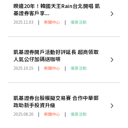
睽違20年！韓國天王Rain台北開唱 凱
基證券客戶享...
2025.11.03
|
新聞中心
|
優惠活動
凱基證券開戶活動好評延長 超商領取
人氣公仔加碼送咖啡
2025.10.15
|
新聞中心
|
優惠活動
凱基證券台股模擬交易賽 合作中華郵
政助新手投資升級
2025.08.20
|
新聞中心
|
優惠活動