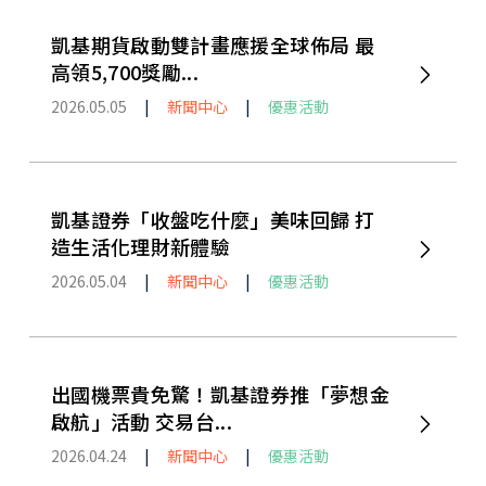
凱基期貨啟動雙計畫應援全球佈局 最
高領5,700獎勵...
2026.05.05
|
新聞中心
|
優惠活動
凱基證券「收盤吃什麼」美味回歸 打
造生活化理財新體驗
2026.05.04
|
新聞中心
|
優惠活動
出國機票貴免驚！凱基證券推「夢想金
啟航」活動 交易台...
2026.04.24
|
新聞中心
|
優惠活動