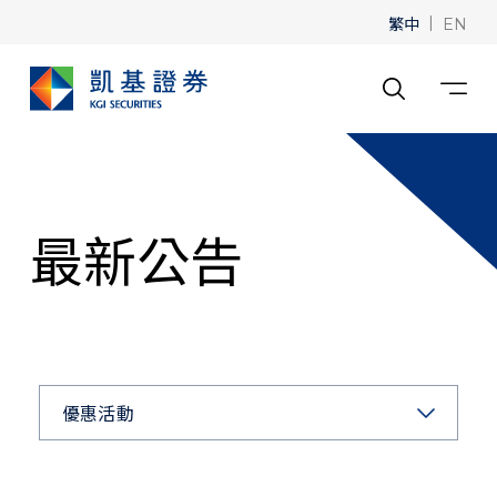
繁中
|
EN
最新公告
優惠活動