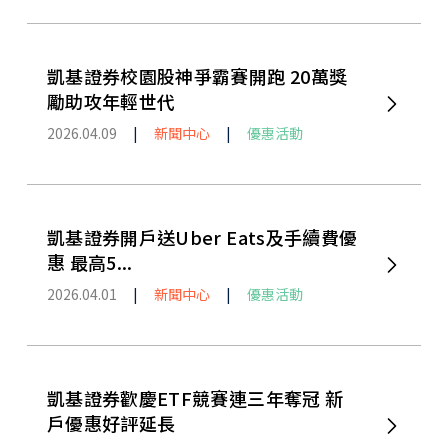
凱基證券校園股神爭霸賽開跑 20萬獎
勵助攻年輕世代
2026.04.09
|
新聞中心
|
優惠活動
凱基證券開戶送Uber Eats及手續費優
惠 最高5...
2026.04.01
|
新聞中心
|
優惠活動
凱基證券歡慶ETF競賽連三年奪冠 新
戶優惠好評延長