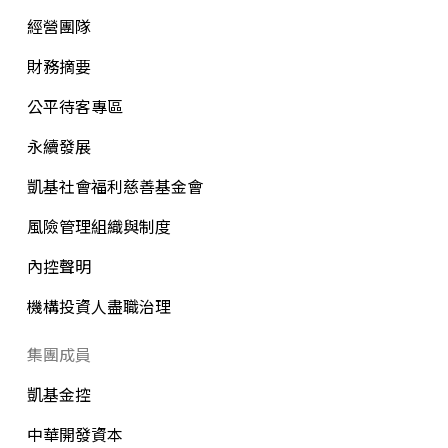
經營團隊
財務摘要
公平待客專區
永續發展
凱基社會福利慈善基金會
風險管理組織與制度
內控聲明
機構投資人盡職治理
集團成員
凱基金控
中華開發資本