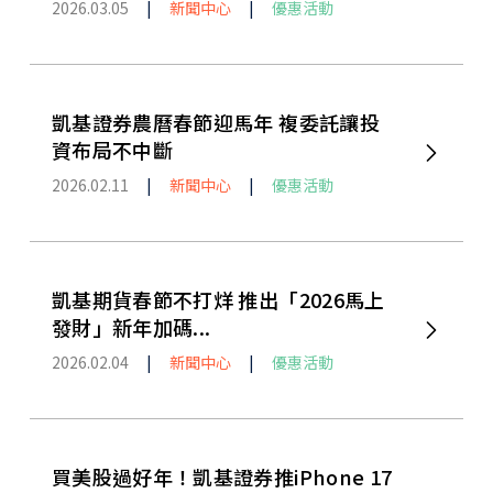
2026.03.05
|
新聞中心
|
優惠活動
凱基證券農曆春節迎馬年 複委託讓投
資布局不中斷
2026.02.11
|
新聞中心
|
優惠活動
凱基期貨春節不打烊 推出「2026馬上
發財」新年加碼...
2026.02.04
|
新聞中心
|
優惠活動
買美股過好年！凱基證券推iPhone 17