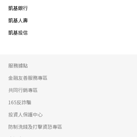
凱基銀行
凱基人壽
凱基投信
服務據點
金融友善服務專區
共同行銷專區
165反詐騙
投資人保護中心
防制洗錢及打擊資恐專區