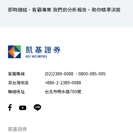
即時總結、客觀專業 我們的分析報告，助你精準決策
客服專線
(02)2389-0088
．
0800-085-005
非台灣地區
+886-2-2389-0088
聯絡地址
台北市明水路700號
凱基證券