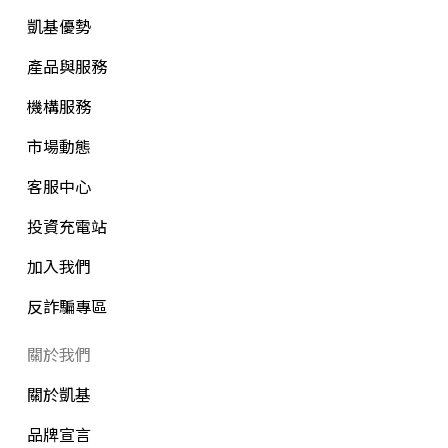
凱基優勢
產品與服務
機構服務
市場動態
客服中心
投資充電站
加入我們
反詐騙專區
關於我們
關於凱基
品牌宣言