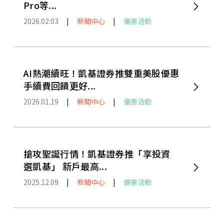
Pro等...
2026.02.03
|
新聞中心
|
優惠活動
AI熱潮續旺！凱基證券推雙重美股優惠
手續費回饋更好...
2026.01.19
|
新聞中心
|
優惠活動
搶攻聖誕行情！凱基證券推「享投資
選凱基」 新戶最高...
2025.12.09
|
新聞中心
|
優惠活動