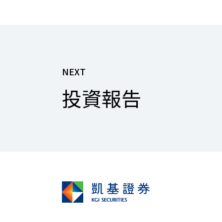
NEXT
投資報告