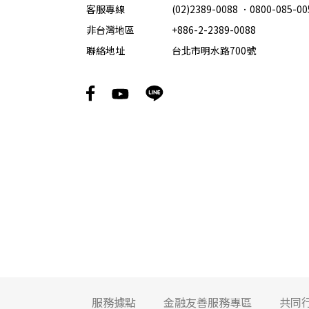
客服專線
(02)2389-0088
．
0800-085-00
非台灣地區
+886-2-2389-0088
聯絡地址
台北市明水路700號
服務據點
金融友善服務專區
共同