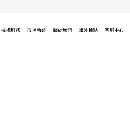
機構服務
市場動態
關於我們
海外據點
客服中心