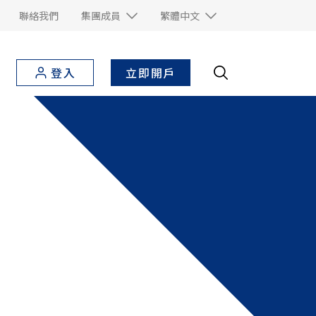
聯絡我們
集團成員
繁體中文
立即開戶
登入