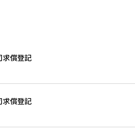
司求償登記
司求償登記