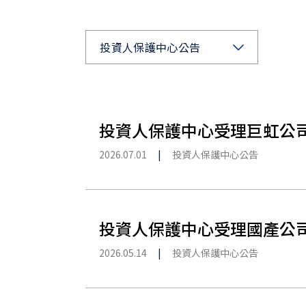
投資人保護中心公告
投資人保護中心受理巨虹公
2026.07.01
|
投資人保護中心公告
投資人保護中心受理國產公
2026.05.14
|
投資人保護中心公告