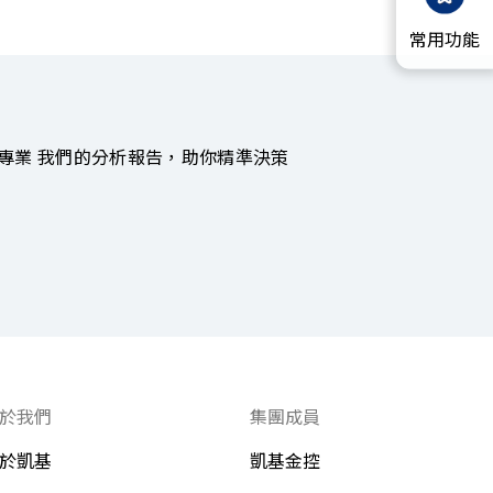
常用功能
專業 我們的分析報告，助你精準決策
於我們
集團成員
於凱基
凱基金控