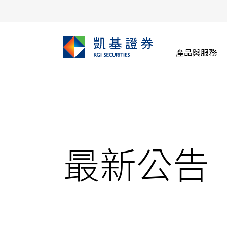
產品與服務
最新公告