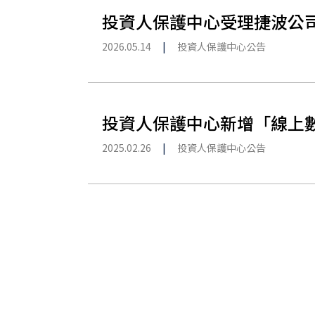
投資人保護中心受理捷波公
2026.05.14
|
投資人保護中心公告
投資人保護中心新增「線上
2025.02.26
|
投資人保護中心公告