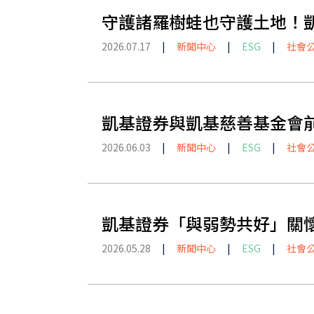
守護諸羅樹蛙也守護土地！
2026.07.17
|
新聞中心
|
ESG
|
社會
凱基證券與凱基慈善基金會
2026.06.03
|
新聞中心
|
ESG
|
社會
凱基證券「與弱勢共好」關
2026.05.28
|
新聞中心
|
ESG
|
社會