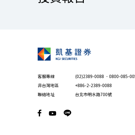
客服專線
(02)2389-0088
．
0800-085-00
非台灣地區
+886-2-2389-0088
聯絡地址
台北市明水路700號