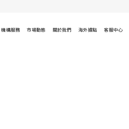
機構服務
市場動態
關於我們
海外據點
客服中心