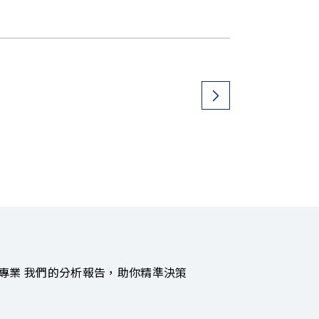
專業 我們的分析報告，助你精準決策