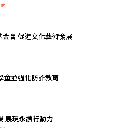
公益
金會 促進文化藝術發展
學童並強化防詐教育
場 展現永續行動力