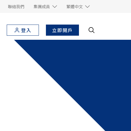
聯絡我們
集團成員
繁體中文
立即開戶
登入