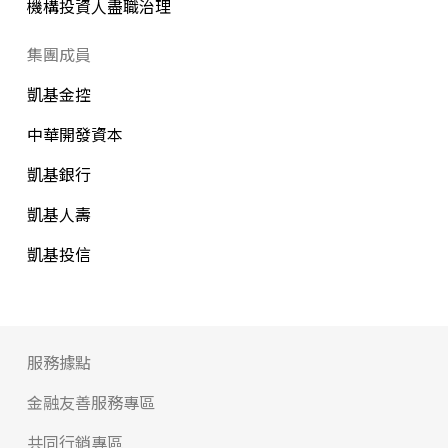
機構投資人盡職治理
集團成員
凱基金控
中華開發資本
凱基銀行
凱基人壽
凱基投信
服務據點
金融友善服務專區
共同行銷專區