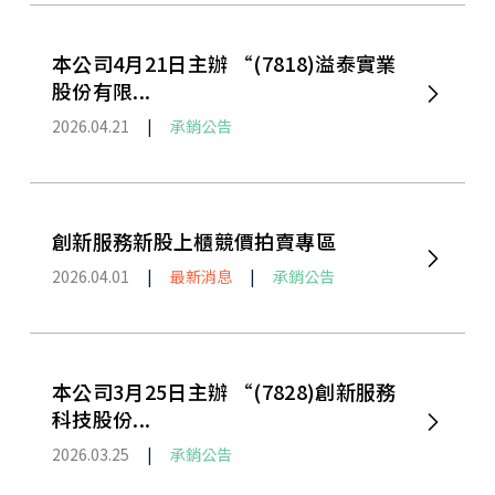
本公司4月21日主辦 “(7818)溢泰實業
股份有限...
2026.04.21
|
承銷公告
創新服務新股上櫃競價拍賣專區
2026.04.01
|
最新消息
|
承銷公告
本公司3月25日主辦 “(7828)創新服務
科技股份...
2026.03.25
|
承銷公告