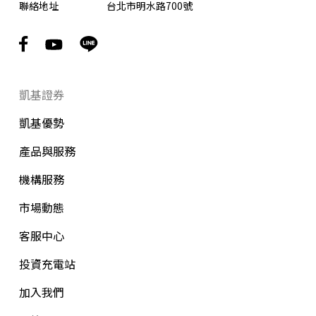
聯絡地址
台北市明水路700號
凱基證券
凱基優勢
產品與服務
機構服務
市場動態
客服中心
投資充電站
加入我們