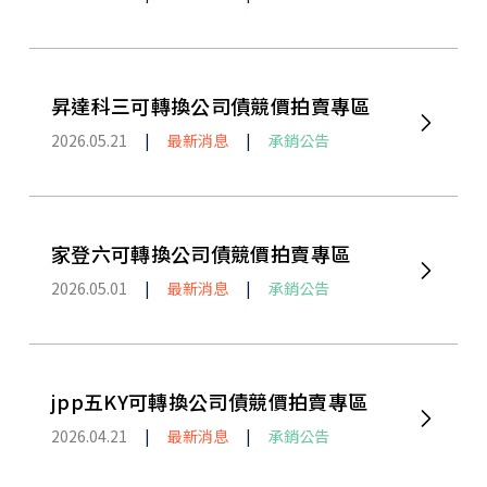
昇達科三可轉換公司債競價拍賣專區
2026.05.21
|
最新消息
|
承銷公告
家登六可轉換公司債競價拍賣專區
2026.05.01
|
最新消息
|
承銷公告
jpp五KY可轉換公司債競價拍賣專區
2026.04.21
|
最新消息
|
承銷公告