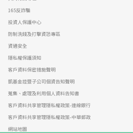
165反詐騙
投資人保護中心
防制洗錢及打擊資恐專區
資通安全
隱私權保護須知
客戶資料保密措施聲明
凱基金控暨子公司個資告知聲明
蒐集、處理及利用個人資料告知書
客戶資料共享管理隱私權政策-連線銀行
客戶資料共享管理隱私權政策-中華郵政
網站地圖