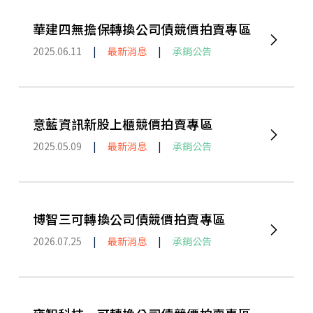
華建四無擔保轉換公司債競價拍賣專區
2025.06.11
|
最新消息
|
承銷公告
意藍資訊新股上櫃競價拍賣專區
2025.05.09
|
最新消息
|
承銷公告
博智三可轉換公司債競價拍賣專區
2026.07.25
|
最新消息
|
承銷公告