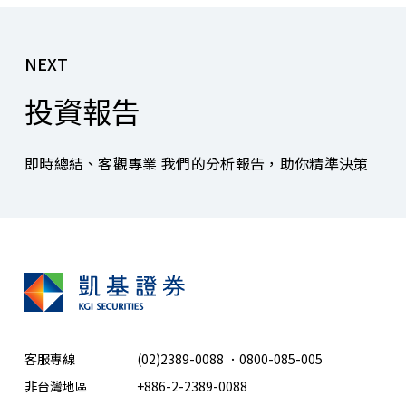
NEXT
投資報告
即時總結、客觀專業 我們的分析報告，助你精準決策
客服專線
(02)2389-0088
．
0800-085-005
非台灣地區
+886-2-2389-0088