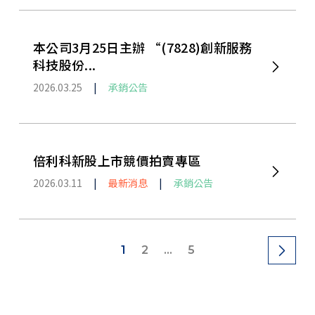
本公司3月25日主辦 “(7828)創新服務
科技股份...
2026.03.25
|
承銷公告
倍利科新股上市競價拍賣專區
2026.03.11
|
最新消息
|
承銷公告
1
2
...
5