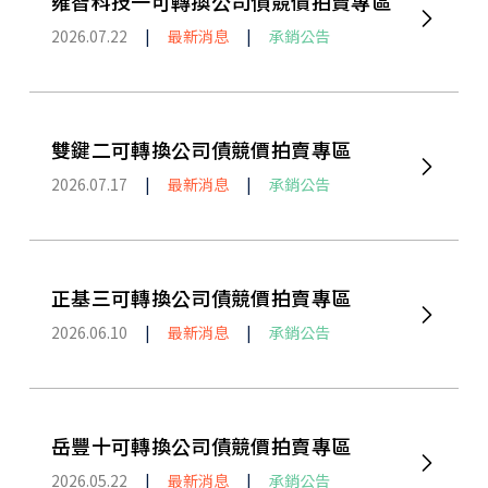
雍智科技一可轉換公司債競價拍賣專區
2026.07.22
|
最新消息
|
承銷公告
雙鍵二可轉換公司債競價拍賣專區
2026.07.17
|
最新消息
|
承銷公告
正基三可轉換公司債競價拍賣專區
2026.06.10
|
最新消息
|
承銷公告
岳豐十可轉換公司債競價拍賣專區
2026.05.22
|
最新消息
|
承銷公告