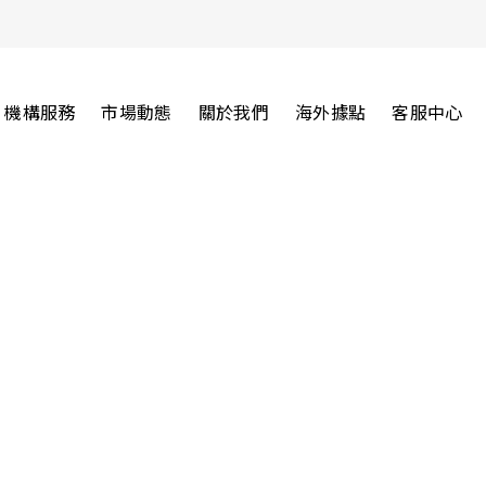
機構服務
市場動態
關於我們
海外據點
客服中心