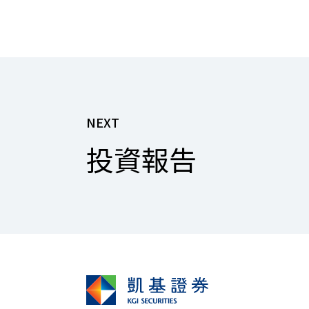
NEXT
投資報告