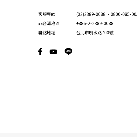
客服專線
(02)2389-0088
．
0800-085-00
非台灣地區
+886-2-2389-0088
聯絡地址
台北市明水路700號