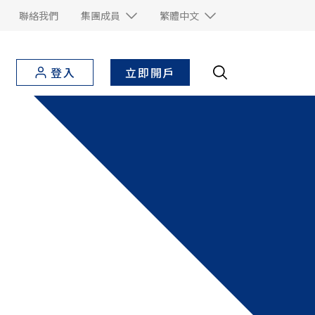
聯絡我們
集團成員
繁體中文
立即開戶
登入