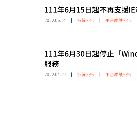
111年6月15日起不再支援
2022.06.14
|
系統公告
|
平台維護公告
111年6月30日起停止「Wi
服務
2022.04.19
|
系統公告
|
平台維護公告