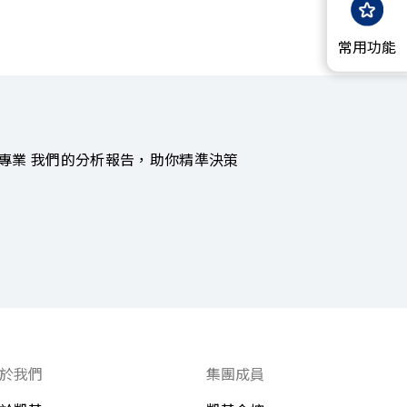
常用功能
專業 我們的分析報告，助你精準決策
於我們
集團成員