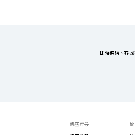
即時總結、客觀
凱基證券
關