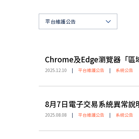
平台維護公告
Chrome及Edge瀏覽器
2025.12.10
|
平台維護公告
|
系統公告
8月7日電子交易系統異常說
2025.08.08
|
平台維護公告
|
系統公告