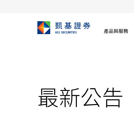
產品與服務
最新公告