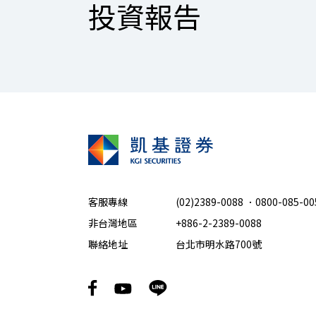
投資報告
客服專線
(02)2389-0088
．
0800-085-00
非台灣地區
+886-2-2389-0088
聯絡地址
台北市明水路700號