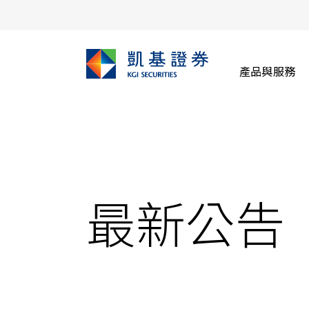
產品與服務
最新公告