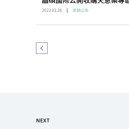
2022.01.26
|
承銷公告
NEXT