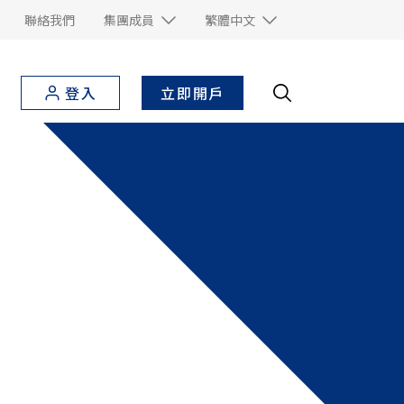
聯絡我們
集團成員
繁體中文
立即開戶
登入