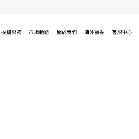
機構服務
市場動態
關於我們
海外據點
客服中心