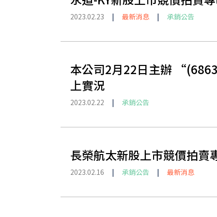
2023.02.23
|
最新消息
|
承銷公告
本公司2月22日主辦 “(6
上實況
2023.02.22
|
承銷公告
長榮航太新股上市競價拍賣
2023.02.16
|
承銷公告
|
最新消息