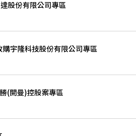
客思達股份有限公司專區
收購宇隆科技股份有限公司專區
勝(開曼)控股案專區
區