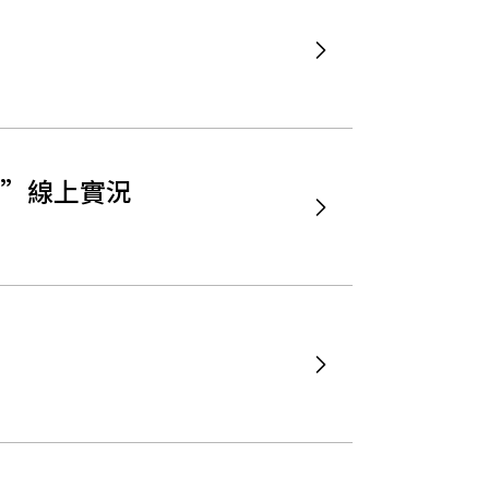
會”線上實況