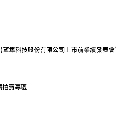
771)望隼科技股份有限公司上市前業績發表
價拍賣專區