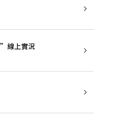
會”線上實況