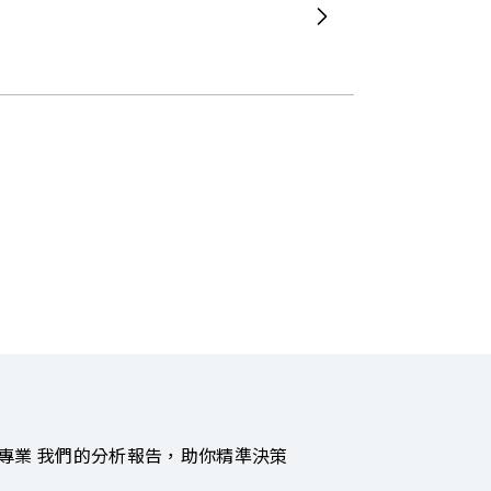
專業 我們的分析報告，助你精準決策